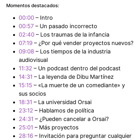
Momentos destacados:
00:00
– Intro
00:57
– Un pasado incorrecto
02:40
– Los traumas de la infancia
07:19
– ¿Por qué vender proyectos nuevos?
09:08
– Los tiempos de la industria
audiovisual
11:32
– Un podcast dentro del podcast
14:31
– La leyenda de Dibu Martínez
15:15
– «La muerte de un comediante» y
sus socios
18:31
– La universidad Orsai
23:12
– Hablamos de política
24:31
– ¿Pueden cancelar a Orsai?
25:01
– Más proyectos
28:16
– Invitación para preguntar cualquier