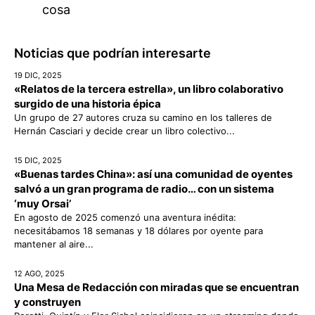
cosa
Noticias que podrían interesarte
19 DIC, 2025
«Relatos de la tercera estrella», un libro colaborativo
surgido de una historia épica
Un grupo de 27 autores cruza su camino en los talleres de
Hernán Casciari y decide crear un libro colectivo...
15 DIC, 2025
«Buenas tardes China»: así una comunidad de oyentes
salvó a un gran programa de radio… con un sistema
‘muy Orsai’
En agosto de 2025 comenzó una aventura inédita:
necesitábamos 18 semanas y 18 dólares por oyente para
mantener al aire...
12 AGO, 2025
Una Mesa de Redacción con miradas que se encuentran
y construyen