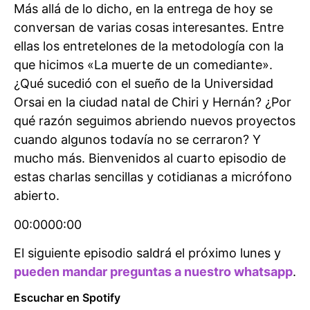
Más allá de lo dicho, en la entrega de hoy se
conversan de varias cosas interesantes. Entre
ellas los entretelones de la metodología con la
que hicimos «La muerte de un comediante».
¿Qué sucedió con el sueño de la Universidad
Orsai en la ciudad natal de Chiri y Hernán? ¿Por
qué razón seguimos abriendo nuevos proyectos
cuando algunos todavía no se cerraron? Y
mucho más. Bienvenidos al cuarto episodio de
estas charlas sencillas y cotidianas a micrófono
abierto.
00:0000:00
El siguiente episodio saldrá el próximo lunes y
pueden mandar preguntas a nuestro whatsapp
.
Escuchar en Spotify