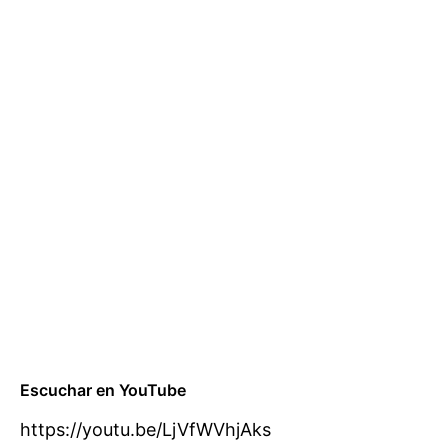
Escuchar en YouTube
https://youtu.be/LjVfWVhjAks