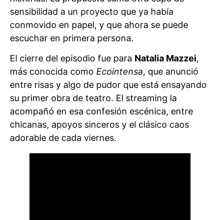
sensibilidad a un proyecto que ya había
conmovido en papel, y que ahora se puede
escuchar en primera persona.
El cierre del episodio fue para
Natalia Mazzei
,
más conocida como
Ecointensa
, que anunció
entre risas y algo de pudor que está ensayando
su primer obra de teatro. El streaming la
acompañó en esa confesión escénica, entre
chicanas, apoyos sinceros y el clásico caos
adorable de cada viernes.