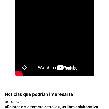
Noticias que podrían interesarte
19 DIC, 2025
«Relatos de la tercera estrella», un libro colaborativo