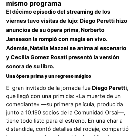
mismo programa
El décimo episodio del streaming de los
viernes tuvo visitas de lujo: Diego Peretti hizo
anuncios de su ópera prima, Norberto
Janseson la rompió con magia en vivo.
Además, Natalia Mazzei se anima al escenario
y Cecilia Gomez Rosati presentó la versión
sonora de su libro.
Una ópera prima y un regreso mágico
El gran invitado de la jornada fue
Diego Peretti
,
que llegó con una primicia: «La muerte de un
comediante» —su primera película, producida
junto a 10.190 socios de la Comunidad Orsai—,
tiene todo listo para el estreno. En una charla
distendida, contó detalles del rodaje, compartió