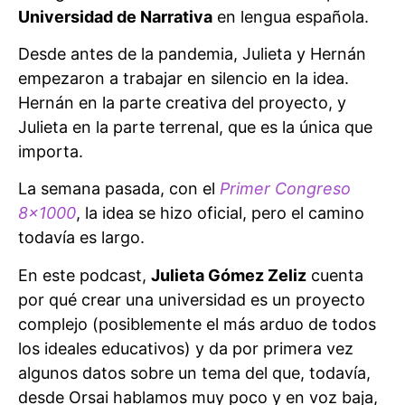
Universidad de Narrativa
en lengua española.
Desde antes de la pandemia, Julieta y Hernán
empezaron a trabajar en silencio en la idea.
Hernán en la parte creativa del proyecto, y
Julieta en la parte terrenal, que es la única que
importa.
La semana pasada, con el
Primer Congreso
8×1000
, la idea se hizo oficial, pero el camino
todavía es largo.
En este podcast,
Julieta Gómez Zeliz
cuenta
por qué crear una universidad es un proyecto
complejo (posiblemente el más arduo de todos
los ideales educativos) y da por primera vez
algunos datos sobre un tema del que, todavía,
desde Orsai hablamos muy poco y en voz baja,