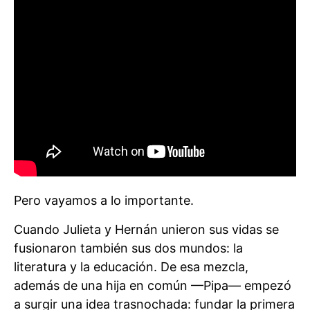
Pero vayamos a lo importante.
Cuando Julieta y Hernán unieron sus vidas se
fusionaron también sus dos mundos: la
literatura y la educación. De esa mezcla,
además de una hija en común —Pipa— empezó
a surgir una idea trasnochada: fundar la primera