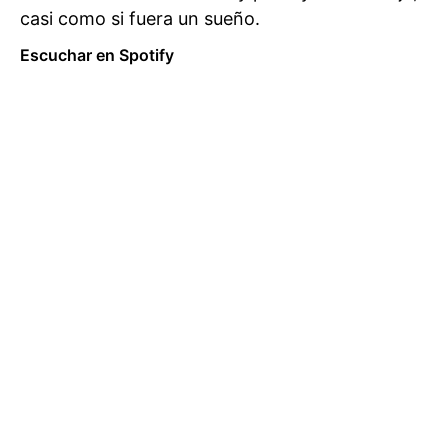
casi como si fuera un sueño.
Escuchar en Spotify