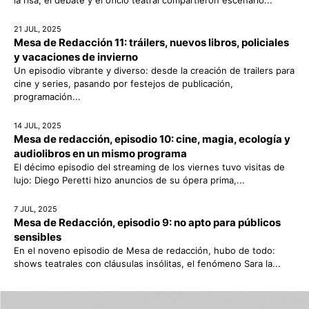
21 JUL, 2025
Mesa de Redacción 11: tráilers, nuevos libros, policiales
y vacaciones de invierno
Un episodio vibrante y diverso: desde la creación de trailers para
cine y series, pasando por festejos de publicación,
programación...
14 JUL, 2025
Mesa de redacción, episodio 10: cine, magia, ecología y
audiolibros en un mismo programa
El décimo episodio del streaming de los viernes tuvo visitas de
lujo: Diego Peretti hizo anuncios de su ópera prima,...
7 JUL, 2025
Mesa de Redacción, episodio 9: no apto para públicos
sensibles
En el noveno episodio de Mesa de redacción, hubo de todo:
shows teatrales con cláusulas insólitas, el fenómeno Sara la...