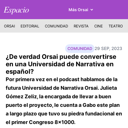
Espacio
Más Orsai
ORSAI
EDITORIAL
COMUNIDAD
REVISTA
CINE
TEATRO
29 SEP, 2023
COMUNIDAD
¿De verdad Orsai puede convertirse
en una Universidad de Narrativa en
español?
Por primera vez en el podcast hablamos de la
futura Universidad de Narrativa Orsai. Julieta
Gómez Zeliz, la encargada de llevar a buen
puerto el proyecto, le cuenta a Gabo este plan
a largo plazo que tuvo su piedra fundacional en
el primer Congreso 8x1000.