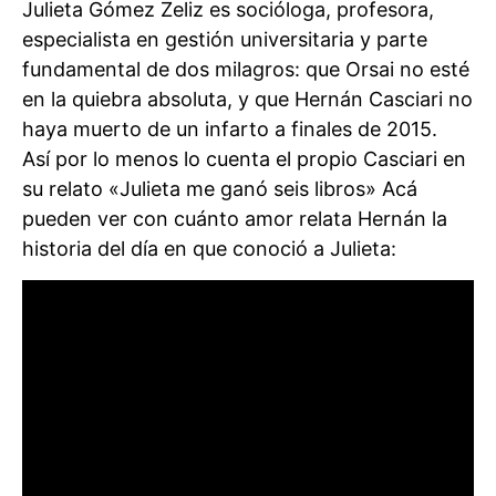
Julieta Gómez Zeliz es socióloga, profesora,
especialista en gestión universitaria y parte
fundamental de dos milagros: que Orsai no esté
en la quiebra absoluta, y que Hernán Casciari no
haya muerto de un infarto a finales de 2015.
Así por lo menos lo cuenta el propio Casciari en
su relato «Julieta me ganó seis libros» Acá
pueden ver con cuánto amor relata Hernán la
historia del día en que conoció a Julieta: