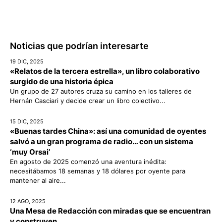
Noticias que podrían interesarte
19 DIC, 2025
«Relatos de la tercera estrella», un libro colaborativo
surgido de una historia épica
Un grupo de 27 autores cruza su camino en los talleres de
Hernán Casciari y decide crear un libro colectivo...
15 DIC, 2025
«Buenas tardes China»: así una comunidad de oyentes
salvó a un gran programa de radio… con un sistema
‘muy Orsai’
En agosto de 2025 comenzó una aventura inédita:
necesitábamos 18 semanas y 18 dólares por oyente para
mantener al aire...
12 AGO, 2025
Una Mesa de Redacción con miradas que se encuentran
y construyen