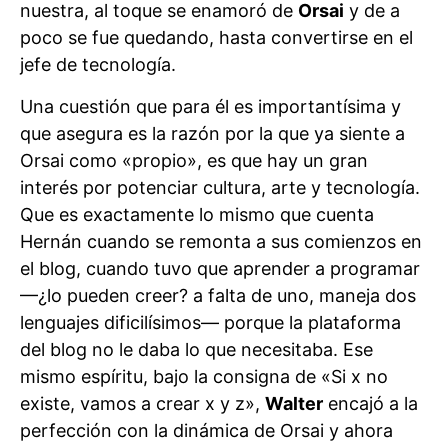
nuestra, al toque se enamoró de
Orsai
y de a
poco se fue quedando, hasta convertirse en el
jefe de tecnología.
Una cuestión que para él es importantísima y
que asegura es la razón por la que ya siente a
Orsai como «propio», es que hay un gran
interés por potenciar cultura, arte y tecnología.
Que es exactamente lo mismo que cuenta
Hernán cuando se remonta a sus comienzos en
el blog, cuando tuvo que aprender a programar
—¿lo pueden creer? a falta de uno, maneja dos
lenguajes dificilísimos— porque la plataforma
del blog no le daba lo que necesitaba. Ese
mismo espíritu, bajo la consigna de «Si x no
existe, vamos a crear x y z»,
Walter
encajó a la
perfección con la dinámica de Orsai y ahora