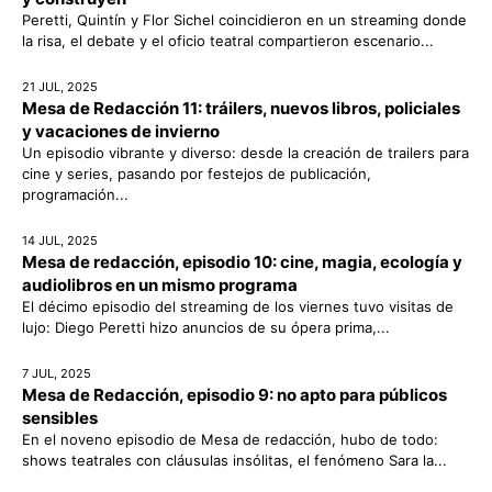
Peretti, Quintín y Flor Sichel coincidieron en un streaming donde
la risa, el debate y el oficio teatral compartieron escenario...
21 JUL, 2025
Mesa de Redacción 11: tráilers, nuevos libros, policiales
y vacaciones de invierno
Un episodio vibrante y diverso: desde la creación de trailers para
cine y series, pasando por festejos de publicación,
programación...
14 JUL, 2025
Mesa de redacción, episodio 10: cine, magia, ecología y
audiolibros en un mismo programa
El décimo episodio del streaming de los viernes tuvo visitas de
lujo: Diego Peretti hizo anuncios de su ópera prima,...
7 JUL, 2025
Mesa de Redacción, episodio 9: no apto para públicos
sensibles
En el noveno episodio de Mesa de redacción, hubo de todo:
shows teatrales con cláusulas insólitas, el fenómeno Sara la...