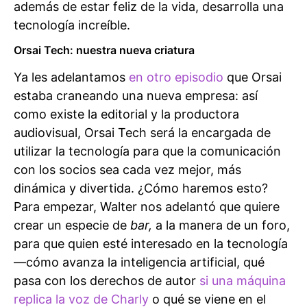
además de estar feliz de la vida, desarrolla una
tecnología increíble.
Orsai Tech: nuestra nueva criatura
Ya les adelantamos
en otro episodio
que Orsai
estaba craneando una nueva empresa: así
como existe la editorial y la productora
audiovisual, Orsai Tech será la encargada de
utilizar la tecnología para que la comunicación
con los socios sea cada vez mejor, más
dinámica y divertida. ¿Cómo haremos esto?
Para empezar, Walter nos adelantó que quiere
crear un especie de
bar,
a la manera de un foro,
para que quien esté interesado en la tecnología
—cómo avanza la inteligencia artificial, qué
pasa con los derechos de autor
si una máquina
replica la voz de Charly
o qué se viene en el