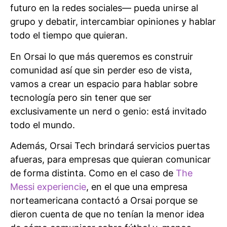
futuro en la redes sociales— pueda unirse al
grupo y debatir, intercambiar opiniones y hablar
todo el tiempo que quieran.
En Orsai lo que más queremos es construir
comunidad así que sin perder eso de vista,
vamos a crear un espacio para hablar sobre
tecnología pero sin tener que ser
exclusivamente un nerd o genio: está invitado
todo el mundo.
Además, Orsai Tech brindará servicios puertas
afueras, para empresas que quieran comunicar
de forma distinta. Como en el caso de
The
Messi experiencie
, en el que una empresa
norteamericana contactó a Orsai porque se
dieron cuenta de que no tenían la menor idea