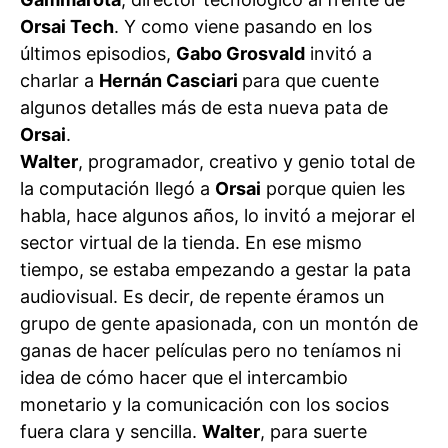
Orsai Tech
. Y como viene pasando en los
últimos episodios,
Gabo Grosvald
invitó a
charlar a
Hernán Casciari
para que cuente
algunos detalles más de esta nueva pata de
Orsai
.
Walter
, programador, creativo y genio total de
la computación llegó a
Orsai
porque quien les
habla, hace algunos años, lo invitó a mejorar el
sector virtual de la tienda. En ese mismo
tiempo, se estaba empezando a gestar la pata
audiovisual. Es decir, de repente éramos un
grupo de gente apasionada, con un montón de
ganas de hacer películas pero no teníamos ni
idea de cómo hacer que el intercambio
monetario y la comunicación con los socios
fuera clara y sencilla.
Walter
, para suerte