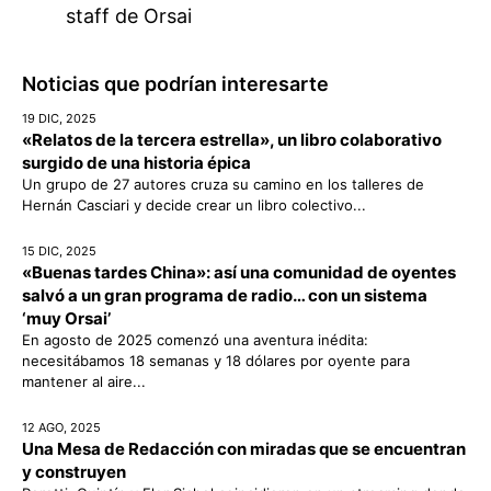
staff de Orsai
Noticias que podrían interesarte
19 DIC, 2025
«Relatos de la tercera estrella», un libro colaborativo
surgido de una historia épica
Un grupo de 27 autores cruza su camino en los talleres de
Hernán Casciari y decide crear un libro colectivo...
15 DIC, 2025
«Buenas tardes China»: así una comunidad de oyentes
salvó a un gran programa de radio… con un sistema
‘muy Orsai’
En agosto de 2025 comenzó una aventura inédita:
necesitábamos 18 semanas y 18 dólares por oyente para
mantener al aire...
12 AGO, 2025
Una Mesa de Redacción con miradas que se encuentran
y construyen