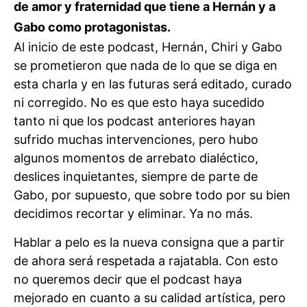
de amor y fraternidad que tiene a Hernán y a
Gabo como protagonistas.
Al inicio de este podcast, Hernán, Chiri y Gabo
se prometieron que nada de lo que se diga en
esta charla y en las futuras será editado, curado
ni corregido. No es que esto haya sucedido
tanto ni que los podcast anteriores hayan
sufrido muchas intervenciones, pero hubo
algunos momentos de arrebato dialéctico,
deslices inquietantes, siempre de parte de
Gabo, por supuesto, que sobre todo por su bien
decidimos recortar y eliminar. Ya no más.
Hablar a pelo es la nueva consigna que a partir
de ahora será respetada a rajatabla. Con esto
no queremos decir que el podcast haya
mejorado en cuanto a su calidad artística, pero