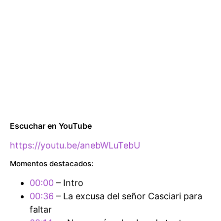
Escuchar en YouTube
https://youtu.be/anebWLuTebU
Momentos destacados:
00:00
– Intro
00:36
– La excusa del señor Casciari para
faltar