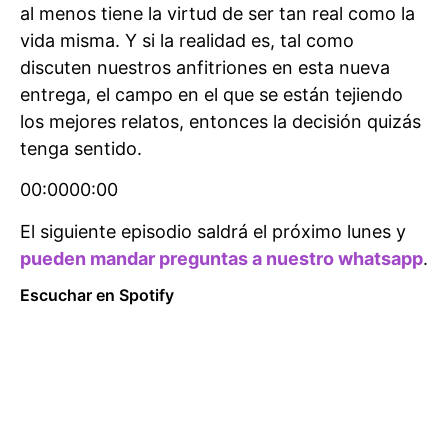
al menos tiene la virtud de ser tan real como la
vida misma. Y si la realidad es, tal como
discuten nuestros anfitriones en esta nueva
entrega, el campo en el que se están tejiendo
los mejores relatos, entonces la decisión quizás
tenga sentido.
00:0000:00
El siguiente episodio saldrá el próximo lunes y
pueden mandar preguntas a nuestro whatsapp
.
Escuchar en Spotify