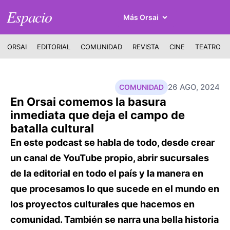
Espacio
Más Orsai
ORSAI
EDITORIAL
COMUNIDAD
REVISTA
CINE
TEATRO
26 AGO, 2024
COMUNIDAD
En Orsai comemos la basura
inmediata que deja el campo de
batalla cultural
En este podcast se habla de todo, desde crear
un canal de YouTube propio, abrir sucursales
de la editorial en todo el país y la manera en
que procesamos lo que sucede en el mundo en
los proyectos culturales que hacemos en
comunidad. También se narra una bella historia