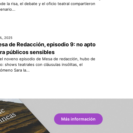
de la risa, el debate y el oficio teatral compartieron
enario...
UL, 2025
sa de Redacción, episodio 9: no apto
ra públicos sensibles
el noveno episodio de Mesa de redacción, hubo de
o: shows teatrales con cláusulas insólitas, el
ómeno Sara la...
Más información