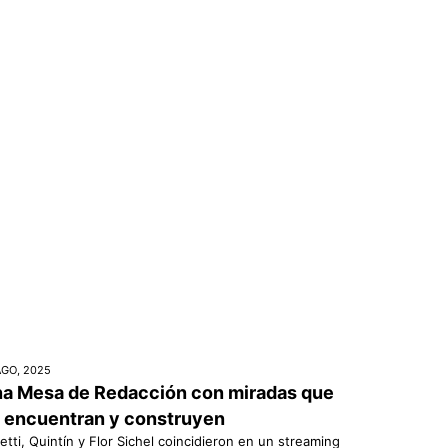
AGO, 2025
a Mesa de Redacción con miradas que
 encuentran y construyen
etti, Quintín y Flor Sichel coincidieron en un streaming