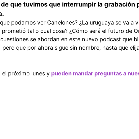
o de que tuvimos que interrumpir la grabación 
a.
 que podamos ver Canelones? ¿La uruguaya se va a 
i prometió tal o cual cosa? ¿Cómo será el futuro de O
cuestiones se abordan en este nuevo podcast que bi
 pero que por ahora sigue sin nombre, hasta que eli
á el próximo lunes y
pueden mandar preguntas a nue