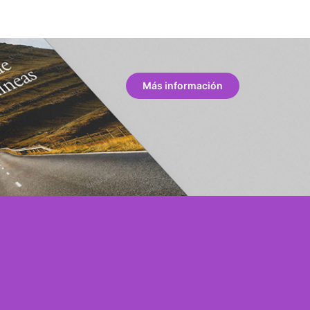
Más información