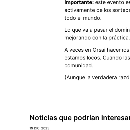
Importante:
este evento es
activamente de los sorteos
todo el mundo.
Lo que va a pasar el domi
mejorando con la práctica.
A veces en Orsai hacemos c
estamos locos. Cuando las 
comunidad.
(Aunque la verdadera razó
Noticias que podrían interesa
19 DIC, 2025