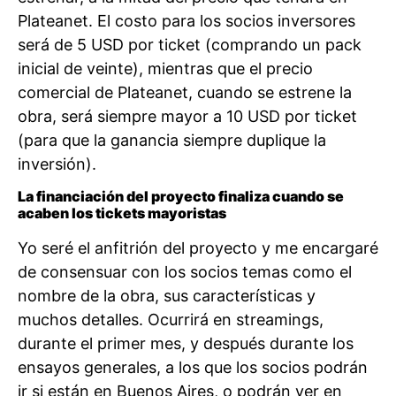
Plateanet. El costo para los socios inversores
será de 5 USD por ticket (comprando un pack
inicial de veinte), mientras que el precio
comercial de Plateanet, cuando se estrene la
obra, será siempre mayor a 10 USD por ticket
(para que la ganancia siempre duplique la
inversión).
La financiación del proyecto finaliza cuando se
acaben los tickets mayoristas
Yo seré el anfitrión del proyecto y me encargaré
de consensuar con los socios temas como el
nombre de la obra, sus características y
muchos detalles. Ocurrirá en streamings,
durante el primer mes, y después durante los
ensayos generales, a los que los socios podrán
ir si están en Buenos Aires, o podrán ver en