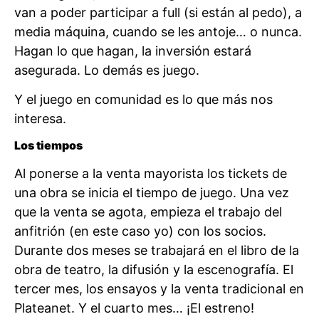
van a poder participar a full (si están al pedo), a
media máquina, cuando se les antoje… o nunca.
Hagan lo que hagan, la inversión estará
asegurada. Lo demás es juego.
Y el juego en comunidad es lo que más nos
interesa.
Los tiempos
Al ponerse a la venta mayorista los tickets de
una obra se inicia el tiempo de juego. Una vez
que la venta se agota, empieza el trabajo del
anfitrión (en este caso yo) con los socios.
Durante dos meses se trabajará en el libro de la
obra de teatro, la difusión y la escenografía. El
tercer mes, los ensayos y la venta tradicional en
Plateanet. Y el cuarto mes… ¡El estreno!