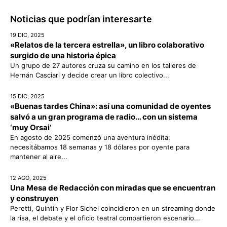
Noticias que podrían interesarte
19 DIC, 2025
«Relatos de la tercera estrella», un libro colaborativo
surgido de una historia épica
Un grupo de 27 autores cruza su camino en los talleres de
Hernán Casciari y decide crear un libro colectivo...
15 DIC, 2025
«Buenas tardes China»: así una comunidad de oyentes
salvó a un gran programa de radio… con un sistema
‘muy Orsai’
En agosto de 2025 comenzó una aventura inédita:
necesitábamos 18 semanas y 18 dólares por oyente para
mantener al aire...
12 AGO, 2025
Una Mesa de Redacción con miradas que se encuentran
y construyen
Peretti, Quintín y Flor Sichel coincidieron en un streaming donde
la risa, el debate y el oficio teatral compartieron escenario...