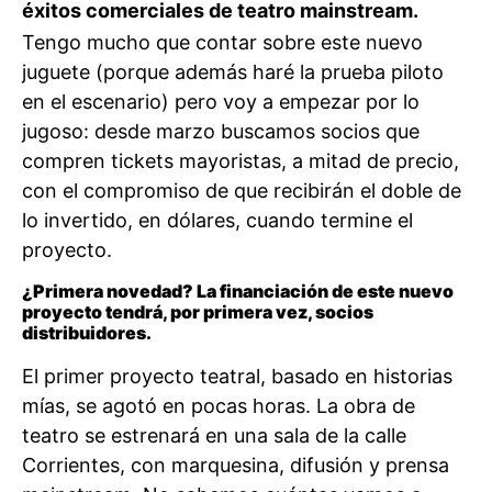
éxitos comerciales de teatro mainstream.
Tengo mucho que contar sobre este nuevo
juguete (porque además haré la prueba piloto
en el escenario) pero voy a empezar por lo
jugoso: desde marzo buscamos socios que
compren tickets mayoristas, a mitad de precio,
con el compromiso de que recibirán el doble de
lo invertido, en dólares, cuando termine el
proyecto.
¿Primera novedad? La financiación de este nuevo
proyecto tendrá, por primera vez, socios
distribuidores.
El primer proyecto teatral, basado en historias
mías, se agotó en pocas horas. La obra de
teatro se estrenará en una sala de la calle
Corrientes, con marquesina, difusión y prensa