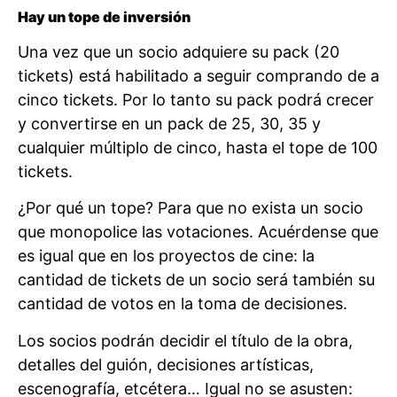
Hay un tope de inversión
Una vez que un socio adquiere su pack (20
tickets) está habilitado a seguir comprando de a
cinco tickets. Por lo tanto su pack podrá crecer
y convertirse en un pack de 25, 30, 35 y
cualquier múltiplo de cinco, hasta el tope de 100
tickets.
¿Por qué un tope? Para que no exista un socio
que monopolice las votaciones. Acuérdense que
es igual que en los proyectos de cine: la
cantidad de tickets de un socio será también su
cantidad de votos en la toma de decisiones.
Los socios podrán decidir el título de la obra,
detalles del guión, decisiones artísticas,
escenografía, etcétera… Igual no se asusten: