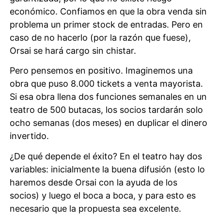
económico. Confiamos en que la obra venda sin
problema un primer stock de entradas. Pero en
caso de no hacerlo (por la razón que fuese),
Orsai se hará cargo sin chistar.
Pero pensemos en positivo. Imaginemos una
obra que puso 8.000 tickets a venta mayorista.
Si esa obra llena dos funciones semanales en un
teatro de 500 butacas, los socios tardarán solo
ocho semanas (dos meses) en duplicar el dinero
invertido.
¿De qué depende el éxito? En el teatro hay dos
variables: inicialmente la buena difusión (esto lo
haremos desde Orsai con la ayuda de los
socios) y luego el boca a boca, y para esto es
necesario que la propuesta sea excelente.