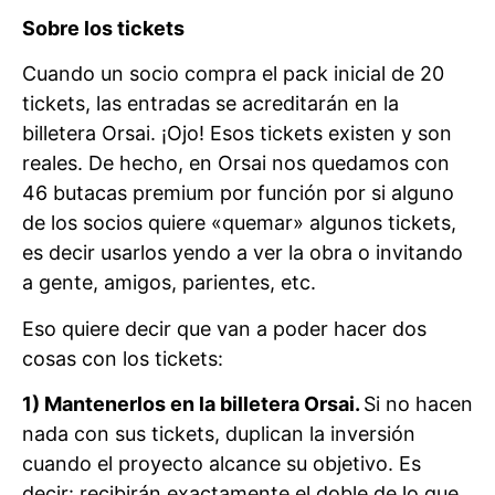
Sobre los tickets
Cuando un socio compra el pack inicial de 20
tickets, las entradas se acreditarán en la
billetera Orsai. ¡Ojo! Esos tickets existen y son
reales. De hecho, en Orsai nos quedamos con
46 butacas premium por función por si alguno
de los socios quiere «quemar» algunos tickets,
es decir usarlos yendo a ver la obra o invitando
a gente, amigos, parientes, etc.
Eso quiere decir que van a poder hacer dos
cosas con los tickets:
1) Mantenerlos en la billetera Orsai.
Si no hacen
nada con sus tickets, duplican la inversión
cuando el proyecto alcance su objetivo. Es
decir: recibirán exactamente el doble de lo que