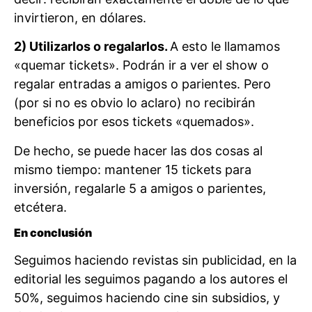
invirtieron, en dólares.
2) Utilizarlos o regalarlos.
A esto le llamamos
«quemar tickets». Podrán ir a ver el show o
regalar entradas a amigos o parientes. Pero
(por si no es obvio lo aclaro) no recibirán
beneficios por esos tickets «quemados».
De hecho, se puede hacer las dos cosas al
mismo tiempo: mantener 15 tickets para
inversión, regalarle 5 a amigos o parientes,
etcétera.
En conclusión
Seguimos haciendo revistas sin publicidad, en la
editorial les seguimos pagando a los autores el
50%, seguimos haciendo cine sin subsidios, y