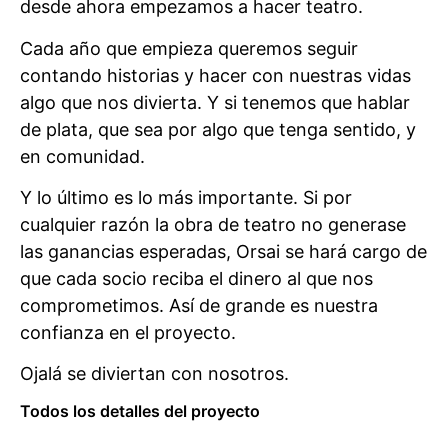
desde ahora empezamos a hacer teatro.
Cada año que empieza queremos seguir
contando historias y hacer con nuestras vidas
algo que nos divierta. Y si tenemos que hablar
de plata, que sea por algo que tenga sentido, y
en comunidad.
Y lo último es lo más importante. Si por
cualquier razón la obra de teatro no generase
las ganancias esperadas, Orsai se hará cargo de
que cada socio reciba el dinero al que nos
comprometimos. Así de grande es nuestra
confianza en el proyecto.
Ojalá se diviertan con nosotros.
Todos los detalles del proyecto