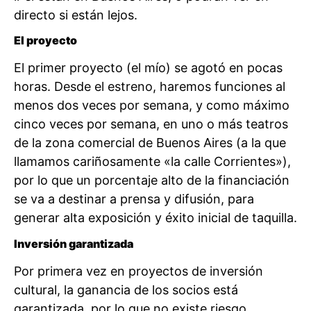
directo si están lejos.
El proyecto
El primer proyecto (el mío) se agotó en pocas
horas. Desde el estreno, haremos funciones al
menos dos veces por semana, y como máximo
cinco veces por semana, en uno o más teatros
de la zona comercial de Buenos Aires (a la que
llamamos cariñosamente «la calle Corrientes»),
por lo que un porcentaje alto de la financiación
se va a destinar a prensa y difusión, para
generar alta exposición y éxito inicial de taquilla.
Inversión garantizada
Por primera vez en proyectos de inversión
cultural, la ganancia de los socios está
garantizada, por lo que no existe riesgo