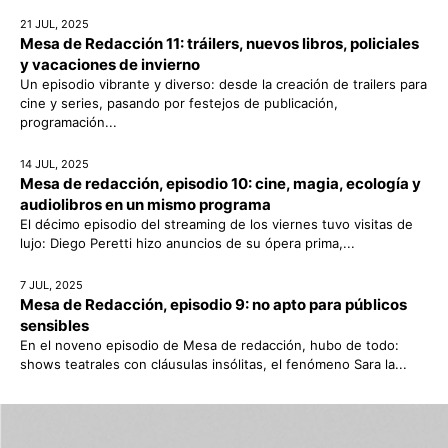
21 JUL, 2025
Mesa de Redacción 11: tráilers, nuevos libros, policiales
y vacaciones de invierno
Un episodio vibrante y diverso: desde la creación de trailers para
cine y series, pasando por festejos de publicación,
programación...
14 JUL, 2025
Mesa de redacción, episodio 10: cine, magia, ecología y
audiolibros en un mismo programa
El décimo episodio del streaming de los viernes tuvo visitas de
lujo: Diego Peretti hizo anuncios de su ópera prima,...
7 JUL, 2025
Mesa de Redacción, episodio 9: no apto para públicos
sensibles
En el noveno episodio de Mesa de redacción, hubo de todo:
shows teatrales con cláusulas insólitas, el fenómeno Sara la...