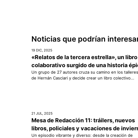
Noticias que podrían interesa
19 DIC, 2025
«Relatos de la tercera estrella», un libro
colaborativo surgido de una historia ép
Un grupo de 27 autores cruza su camino en los tallere
de Hernán Casciari y decide crear un libro colectivo...
21 JUL, 2025
Mesa de Redacción 11: tráilers, nuevos
libros, policiales y vacaciones de invie
Un episodio vibrante y diverso: desde la creación de