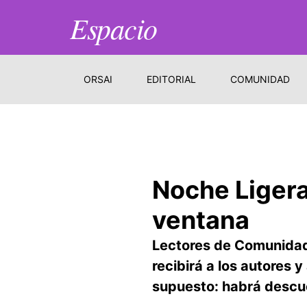
Espacio
ORSAI
EDITORIAL
COMUNIDAD
Noche Ligera:
ventana
Lectores de Comunidad 
recibirá a los autores y
supuesto: habrá descu