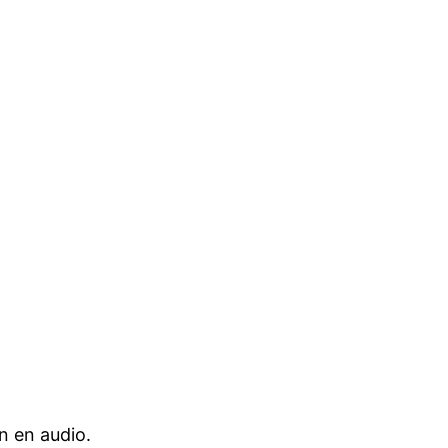
n en audio.