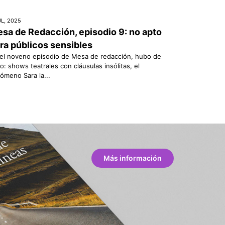
UL, 2025
sa de Redacción, episodio 9: no apto
ra públicos sensibles
el noveno episodio de Mesa de redacción, hubo de
o: shows teatrales con cláusulas insólitas, el
ómeno Sara la...
Más información