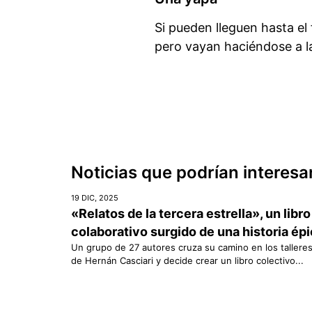
Si pueden lleguen hasta el
pero vayan haciéndose a la
Noticias que podrían interesa
19 DIC, 2025
«Relatos de la tercera estrella», un libro
colaborativo surgido de una historia ép
Un grupo de 27 autores cruza su camino en los tallere
de Hernán Casciari y decide crear un libro colectivo...