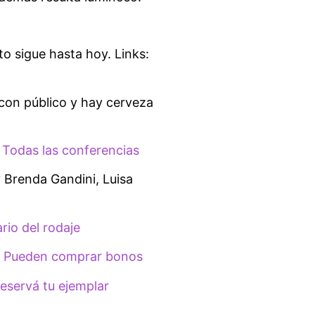
to sigue hasta hoy. Links:
con público y hay cerveza
.
Todas las conferencias
 Brenda Gandini, Luisa
ario del rodaje
.
Pueden comprar bonos
eservá tu ejemplar