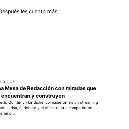
 Después les cuento más,
AGO, 2025
a Mesa de Redacción con miradas que
 encuentran y construyen
etti, Quintín y Flor Sichel coincidieron en un streaming
de la risa, el debate y el oficio teatral compartieron
enario...