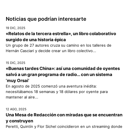
Noticias que podrían interesarte
19 DIC, 2025
«Relatos de la tercera estrella», un libro colaborativo
surgido de una historia épica
Un grupo de 27 autores cruza su camino en los talleres de
Hernán Casciari y decide crear un libro colectivo...
15 DIC, 2025
«Buenas tardes China»: así una comunidad de oyentes
salvó a un gran programa de radio… con un sistema
‘muy Orsai’
En agosto de 2025 comenzó una aventura inédita:
necesitábamos 18 semanas y 18 dólares por oyente para
mantener al aire...
12 AGO, 2025
Una Mesa de Redacción con miradas que se encuentran
y construyen
Peretti, Quintín y Flor Sichel coincidieron en un streaming donde