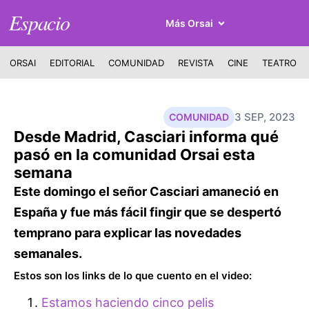
Espacio
Más Orsai
ORSAI
EDITORIAL
COMUNIDAD
REVISTA
CINE
TEATRO
3 SEP, 2023
COMUNIDAD
Desde Madrid, Casciari informa qué
pasó en la comunidad Orsai esta
semana
Este domingo el señor Casciari amaneció en
España y fue más fácil fingir que se despertó
temprano para explicar las novedades
semanales.
Estos son los links de lo que cuento en el video:
Estamos haciendo cinco pelis