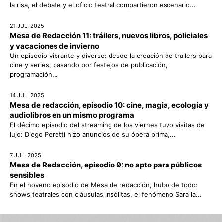
la risa, el debate y el oficio teatral compartieron escenario...
21 JUL, 2025
Mesa de Redacción 11: tráilers, nuevos libros, policiales
y vacaciones de invierno
Un episodio vibrante y diverso: desde la creación de trailers para
cine y series, pasando por festejos de publicación,
programación...
14 JUL, 2025
Mesa de redacción, episodio 10: cine, magia, ecología y
audiolibros en un mismo programa
El décimo episodio del streaming de los viernes tuvo visitas de
lujo: Diego Peretti hizo anuncios de su ópera prima,...
7 JUL, 2025
Mesa de Redacción, episodio 9: no apto para públicos
sensibles
En el noveno episodio de Mesa de redacción, hubo de todo:
shows teatrales con cláusulas insólitas, el fenómeno Sara la...