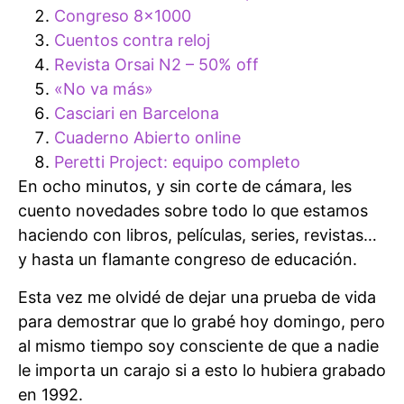
Congreso 8×1000
Cuentos contra reloj
Revista Orsai N2 – 50% off
«No va más»
Casciari en Barcelona
Cuaderno Abierto online
Peretti Project: equipo completo
En ocho minutos, y sin corte de cámara, les
cuento novedades sobre todo lo que estamos
haciendo con libros, películas, series, revistas…
y hasta un flamante congreso de educación.
Esta vez me olvidé de dejar una prueba de vida
para demostrar que lo grabé hoy domingo, pero
al mismo tiempo soy consciente de que a nadie
le importa un carajo si a esto lo hubiera grabado
en 1992.