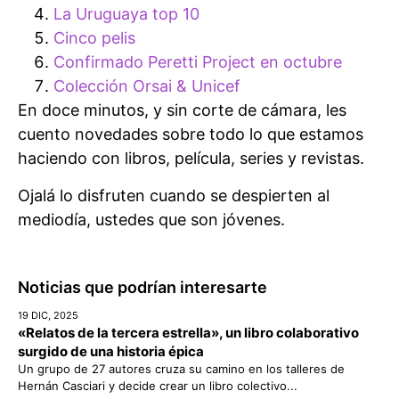
La Uruguaya top 10
Cinco pelis
Confirmado Peretti Project en octubre
Colección Orsai & Unicef
En doce minutos, y sin corte de cámara, les
cuento novedades sobre todo lo que estamos
haciendo con libros, película, series y revistas.
Ojalá lo disfruten cuando se despierten al
mediodía, ustedes que son jóvenes.
Noticias que podrían interesarte
19 DIC, 2025
«Relatos de la tercera estrella», un libro colaborativo
surgido de una historia épica
Un grupo de 27 autores cruza su camino en los talleres de
Hernán Casciari y decide crear un libro colectivo...