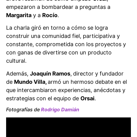
empezaron a bombardear a preguntas a
Margarita
y a
Rocío
.
La charla giró en torno a cómo se logra
construir una comunidad fiel, participativa y
constante, comprometida con los proyectos y
con ganas de divertirse con un producto
cultural.
Además,
Joaquín Ramos
,
director y fundador
de
Mundo Villa,
armó un hermoso debate en el
que intercambiaron experiencias, anécdotas y
estrategias con el equipo de
Orsai
.
Fotografías de
Rodrigo Damián