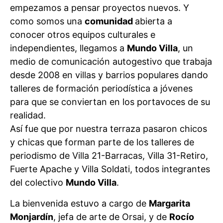
empezamos a pensar proyectos nuevos. Y
como somos una
comunidad
abierta a
conocer otros equipos culturales e
independientes, llegamos a
Mundo Villa
, un
medio de comunicación autogestivo que trabaja
desde 2008 en villas y barrios populares dando
talleres de formación periodística a jóvenes
para que se conviertan en los portavoces de su
realidad.
Así fue que por nuestra terraza pasaron chicos
y chicas que forman parte de los talleres de
periodismo de Villa 21-Barracas, Villa 31-Retiro,
Fuerte Apache y Villa Soldati, todos integrantes
del colectivo
Mundo Villa
.
La bienvenida estuvo a cargo de
Margarita
Monjardín
, jefa de arte de Orsai, y de
Rocío