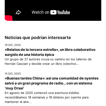
Noticias que podrían interesarte
19 DIC, 2025
«Relatos de la tercera estrella», un libro colaborativo
surgido de una historia épica
Un grupo de 27 autores cruza su camino en los talleres de
Hernán Casciari y decide crear un libro colectivo...
15 DIC, 2025
«Buenas tardes China»: así una comunidad de oyentes
salvó a un gran programa de radio… con un sistema
‘muy Orsai’
En agosto de 2025 comenzó una aventura inédita:
necesitábamos 18 semanas y 18 dólares por oyente para
mantener al aire...