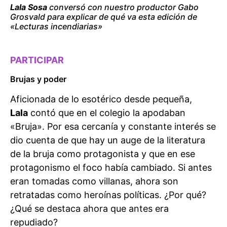
Lala Sosa
conversó con nuestro productor Gabo
Grosvald para explicar de qué va esta edición de
«Lecturas incendiarias»
PARTICIPAR
Brujas y poder
Aficionada de lo esotérico desde pequeña,
Lala
contó que en el colegio la apodaban
«Bruja». Por esa cercanía y constante interés se
dio cuenta de que hay un auge de la literatura
de la bruja como protagonista y que en ese
protagonismo el foco había cambiado. Si antes
eran tomadas como villanas, ahora son
retratadas como heroínas políticas. ¿Por qué?
¿Qué se destaca ahora que antes era
repudiado?