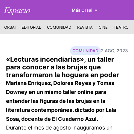
Espacio
Más Orsai
ORSAI
EDITORIAL
COMUNIDAD
REVISTA
CINE
TEATRO
2 AGO, 2023
COMUNIDAD
«Lecturas incendiarias», un taller
para conocer a las brujas que
transformaron la hoguera en poder
Mariana Enriquez, Dolores Reyes y Tomas
Downey en un mismo taller online para
entender las figuras de las brujas en la
literatura contemporánea. dictado por Lala
Sosa, docente de El Cuaderno Azul.
Durante el mes de agosto inauguramos un