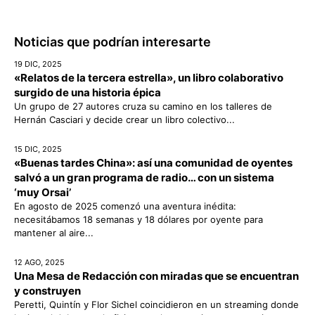
Noticias que podrían interesarte
19 DIC, 2025
«Relatos de la tercera estrella», un libro colaborativo
surgido de una historia épica
Un grupo de 27 autores cruza su camino en los talleres de
Hernán Casciari y decide crear un libro colectivo...
15 DIC, 2025
«Buenas tardes China»: así una comunidad de oyentes
salvó a un gran programa de radio… con un sistema
‘muy Orsai’
En agosto de 2025 comenzó una aventura inédita:
necesitábamos 18 semanas y 18 dólares por oyente para
mantener al aire...
12 AGO, 2025
Una Mesa de Redacción con miradas que se encuentran
y construyen
Peretti, Quintín y Flor Sichel coincidieron en un streaming donde