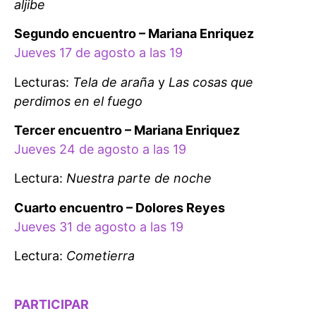
aljibe
Segundo encuentro – Mariana Enriquez
Jueves 17 de agosto a las 19
Lecturas:
Tela de araña
y
Las cosas que
perdimos en el fuego
Tercer encuentro – Mariana Enriquez
Jueves 24 de agosto a las 19
Lectura:
Nuestra parte de noche
Cuarto encuentro – Dolores Reyes
Jueves 31 de agosto a las 19
Lectura:
Cometierra
PARTICIPAR