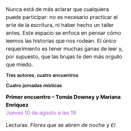
Nunca está de más aclarar que cualquiera
puede participar: no es necesario practicar el
arte de la escritura, ni haber hecho un taller
antes. Este espacio se enfoca en pensar cómo
leemos las historias que nos rodean. El único
requerimiento es tener muchas ganas de leer y,
por supuesto, que las brujas te den más orgullo
que miedo.
Tres autores, cuatro encuentros
Cuatro jornadas místicas
Primer encuentro – Tomás Downey y Mariana
Enriquez
Jueves 10 de agosto a las 19
Lecturas:
Flores que se abren de noche
y
El