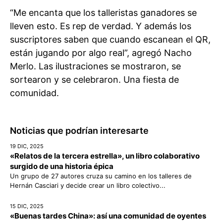
“Me encanta que los talleristas ganadores se
lleven esto. Es rep de verdad. Y además los
suscriptores saben que cuando escanean el QR,
están jugando por algo real”, agregó Nacho
Merlo. Las ilustraciones se mostraron, se
sortearon y se celebraron. Una fiesta de
comunidad.
Noticias que podrían interesarte
19 DIC, 2025
«Relatos de la tercera estrella», un libro colaborativo
surgido de una historia épica
Un grupo de 27 autores cruza su camino en los talleres de
Hernán Casciari y decide crear un libro colectivo...
15 DIC, 2025
«Buenas tardes China»: así una comunidad de oyentes