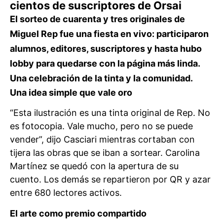
cientos de suscriptores de Orsai
El sorteo de cuarenta y tres originales de
Miguel Rep fue una fiesta en vivo: participaron
alumnos, editores, suscriptores y hasta hubo
lobby para quedarse con la página más linda.
Una celebración de la tinta y la comunidad.
Una idea simple que vale oro
“Esta ilustración es una tinta original de Rep. No
es fotocopia. Vale mucho, pero no se puede
vender”, dijo Casciari mientras cortaban con
tijera las obras que se iban a sortear. Carolina
Martínez se quedó con la apertura de su
cuento. Los demás se repartieron por QR y azar
entre 680 lectores activos.
El arte como premio compartido