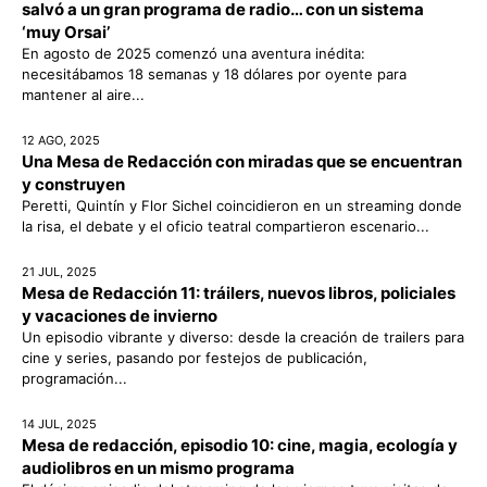
salvó a un gran programa de radio… con un sistema
‘muy Orsai’
En agosto de 2025 comenzó una aventura inédita:
necesitábamos 18 semanas y 18 dólares por oyente para
mantener al aire...
12 AGO, 2025
Una Mesa de Redacción con miradas que se encuentran
y construyen
Peretti, Quintín y Flor Sichel coincidieron en un streaming donde
la risa, el debate y el oficio teatral compartieron escenario...
21 JUL, 2025
Mesa de Redacción 11: tráilers, nuevos libros, policiales
y vacaciones de invierno
Un episodio vibrante y diverso: desde la creación de trailers para
cine y series, pasando por festejos de publicación,
programación...
14 JUL, 2025
Mesa de redacción, episodio 10: cine, magia, ecología y
audiolibros en un mismo programa