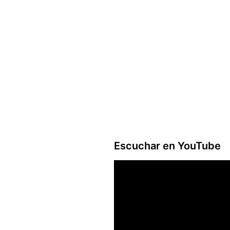
Escuchar en YouTube