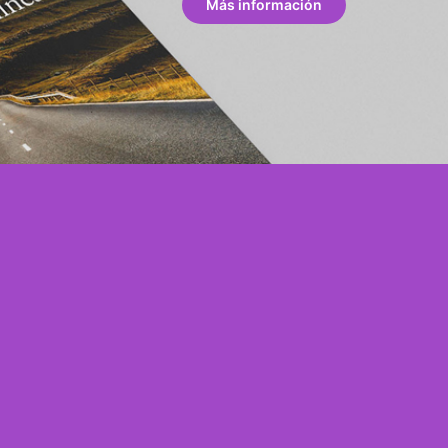
Más información