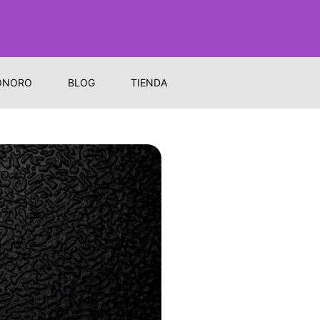
ONORO
BLOG
TIENDA