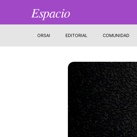
Espacio
ORSAI
EDITORIAL
COMUNIDAD