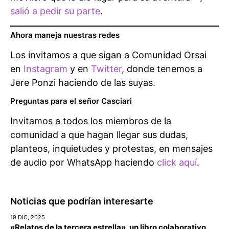
salió a pedir su parte
.
Ahora maneja nuestras redes
Los invitamos a que sigan a Comunidad Orsai
en
Instagram
y en
Twitter
, donde tenemos a
Jere Ponzi haciendo de las suyas.
Preguntas para el señor Casciari
Invitamos a todos los miembros de la
comunidad a que hagan llegar sus dudas,
planteos, inquietudes y protestas, en mensajes
de audio por WhatsApp haciendo
click aquí
.
Noticias que podrían interesarte
19 DIC, 2025
«Relatos de la tercera estrella», un libro colaborativo