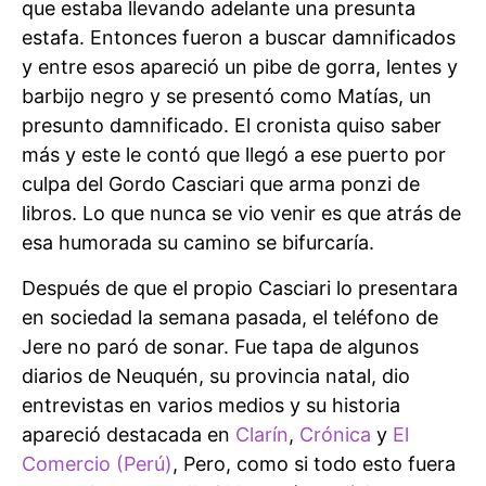
que estaba llevando adelante una presunta
estafa. Entonces fueron a buscar damnificados
y entre esos apareció un pibe de gorra, lentes y
barbijo negro y se presentó como Matías, un
presunto damnificado. El cronista quiso saber
más y este le contó que llegó a ese puerto por
culpa del Gordo Casciari que arma ponzi de
libros. Lo que nunca se vio venir es que atrás de
esa humorada su camino se bifurcaría.
Después de que el propio Casciari lo presentara
en sociedad la semana pasada, el teléfono de
Jere no paró de sonar. Fue tapa de algunos
diarios de Neuquén, su provincia natal, dio
entrevistas en varios medios y su historia
apareció destacada en
Clarín
,
Crónica
y
El
Comercio (Perú)
, Pero, como si todo esto fuera