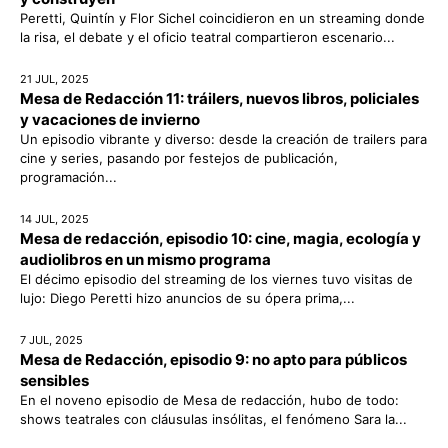
Peretti, Quintín y Flor Sichel coincidieron en un streaming donde
la risa, el debate y el oficio teatral compartieron escenario...
21 JUL, 2025
Mesa de Redacción 11: tráilers, nuevos libros, policiales
y vacaciones de invierno
Un episodio vibrante y diverso: desde la creación de trailers para
cine y series, pasando por festejos de publicación,
programación...
14 JUL, 2025
Mesa de redacción, episodio 10: cine, magia, ecología y
audiolibros en un mismo programa
El décimo episodio del streaming de los viernes tuvo visitas de
lujo: Diego Peretti hizo anuncios de su ópera prima,...
7 JUL, 2025
Mesa de Redacción, episodio 9: no apto para públicos
sensibles
En el noveno episodio de Mesa de redacción, hubo de todo:
shows teatrales con cláusulas insólitas, el fenómeno Sara la...