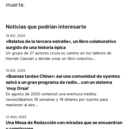
muerte.
Noticias que podrían interesarte
19 DIC, 2025
«Relatos de la tercera estrella», un libro colaborativo
surgido de una historia épica
Un grupo de 27 autores cruza su camino en los talleres de
Hernán Casciari y decide crear un libro colectivo...
15 DIC, 2025
«Buenas tardes China»: así una comunidad de oyentes
salvó a un gran programa de radio… con un sistema
‘muy Orsai’
En agosto de 2025 comenzó una aventura inédita:
necesitábamos 18 semanas y 18 dólares por oyente para
mantener al aire...
12 AGO, 2025
Una Mesa de Redacción con miradas que se encuentran
y construyen