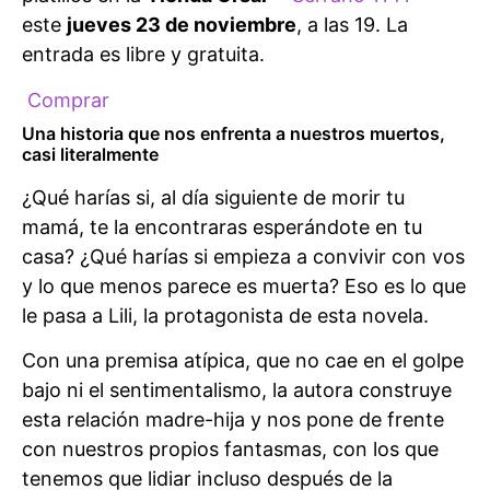
este
jueves 23 de noviembre
, a las 19. La
entrada es libre y gratuita.
Comprar
Una historia que nos enfrenta a nuestros muertos,
casi literalmente
¿Qué harías si, al día siguiente de morir tu
mamá, te la encontraras esperándote en tu
casa? ¿Qué harías si empieza a convivir con vos
y lo que menos parece es muerta? Eso es lo que
le pasa a Lili, la protagonista de esta novela.
Con una premisa atípica, que no cae en el golpe
bajo ni el sentimentalismo, la autora construye
esta relación madre-hija y nos pone de frente
con nuestros propios fantasmas, con los que
tenemos que lidiar incluso después de la