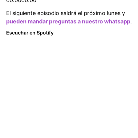
00:0000:00
El siguiente episodio saldrá el próximo lunes y
pueden mandar preguntas a nuestro whatsapp
.
Escuchar en Spotify