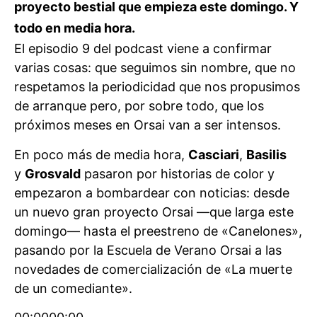
proyecto bestial que empieza este domingo. Y
todo en media hora.
El episodio 9 del podcast viene a confirmar
varias cosas: que seguimos sin nombre, que no
respetamos la periodicidad que nos propusimos
de arranque pero, por sobre todo, que los
próximos meses en Orsai van a ser intensos.
En poco más de media hora,
Casciari
,
Basilis
y
Grosvald
pasaron por historias de color y
empezaron a bombardear con noticias: desde
un nuevo gran proyecto Orsai —que larga este
domingo— hasta el preestreno de «Canelones»,
pasando por la Escuela de Verano Orsai a las
novedades de comercialización de «La muerte
de un comediante».