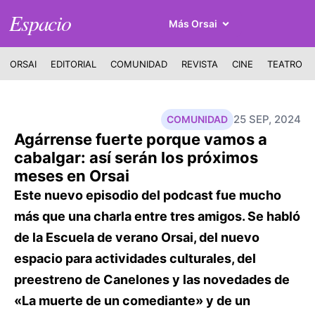
Espacio
Más Orsai
ORSAI
EDITORIAL
COMUNIDAD
REVISTA
CINE
TEATRO
25 SEP, 2024
COMUNIDAD
Agárrense fuerte porque vamos a
cabalgar: así serán los próximos
meses en Orsai
Este nuevo episodio del podcast fue mucho
más que una charla entre tres amigos. Se habló
de la Escuela de verano Orsai, del nuevo
espacio para actividades culturales, del
preestreno de Canelones y las novedades de
«La muerte de un comediante» y de un