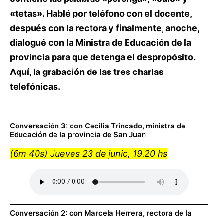
«tetas». Hablé por teléfono con el docente,
después con la rectora y finalmente, anoche,
dialogué con la Ministra de Educación de la
provincia para que detenga el despropósito.
Aquí, la grabación de las tres charlas
telefónicas.
Conversación 3: con Cecilia Trincado, ministra de
Educación de la provincia de San Juan
(6m 40s) Jueves 23 de junio, 19.20 hs
Conversación 2: con Marcela Herrera, rectora de la