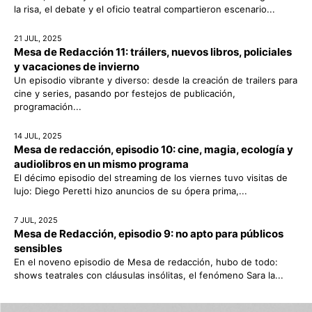
la risa, el debate y el oficio teatral compartieron escenario...
21 JUL, 2025
Mesa de Redacción 11: tráilers, nuevos libros, policiales
y vacaciones de invierno
Un episodio vibrante y diverso: desde la creación de trailers para
cine y series, pasando por festejos de publicación,
programación...
14 JUL, 2025
Mesa de redacción, episodio 10: cine, magia, ecología y
audiolibros en un mismo programa
El décimo episodio del streaming de los viernes tuvo visitas de
lujo: Diego Peretti hizo anuncios de su ópera prima,...
7 JUL, 2025
Mesa de Redacción, episodio 9: no apto para públicos
sensibles
En el noveno episodio de Mesa de redacción, hubo de todo:
shows teatrales con cláusulas insólitas, el fenómeno Sara la...