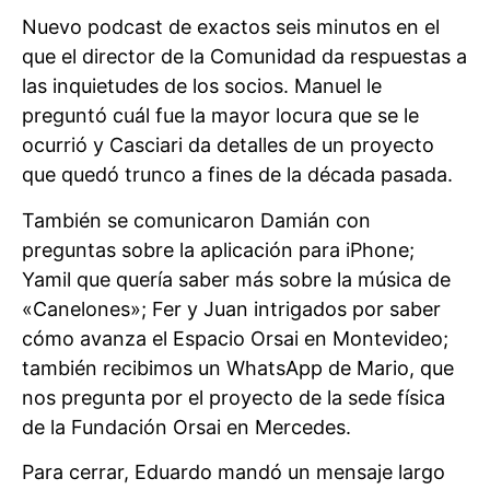
Nuevo podcast de exactos seis minutos en el
que el director de la Comunidad da respuestas a
las inquietudes de los socios. Manuel le
preguntó cuál fue la mayor locura que se le
ocurrió y Casciari da detalles de un proyecto
que quedó trunco a fines de la década pasada.
También se comunicaron Damián con
preguntas sobre la aplicación para iPhone;
Yamil que quería saber más sobre la música de
«Canelones»; Fer y Juan intrigados por saber
cómo avanza el Espacio Orsai en Montevideo;
también recibimos un WhatsApp de Mario, que
nos pregunta por el proyecto de la sede física
de la Fundación Orsai en Mercedes.
Para cerrar, Eduardo mandó un mensaje largo