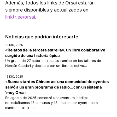
Además, todos los links de Orsai estarán
siempre disponibles y actualizados en
linktr.ee/orsai
.
Noticias que podrían interesarte
19 DIC, 2025
«Relatos de la tercera estrella», un libro colaborativo
surgido de una historia épica
Un grupo de 27 autores cruza su camino en los talleres de
Hernán Casciari y decide crear un libro colectivo...
15 DIC, 2025
«Buenas tardes China»: así una comunidad de oyentes
salvó a un gran programa de radio… con un sistema
‘muy Orsai’
En agosto de 2025 comenzó una aventura inédita:
necesitábamos 18 semanas y 18 dólares por oyente para
mantener al aire...