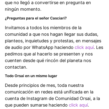
que no llegó a convertirse en pregunta en
ningún momento.
¿Preguntas para el señor Casciari?
Invitamos a todos los miembros de la
comunidad a que nos hagan llegar sus dudas,
planteos, inquietudes y protestas, en mensajes
de audio por WhatsApp haciendo
click aquí
. Les
pedimos que al hacerlo se presenten y nos
cuenten desde qué rincón del planeta nos
contactan.
Todo Orsai en un mismo lugar
Desde principios de mes, toda nuestra
comunicación en redes está unificada en la
cuenta de Instagram de Comunidad Orsai, a la
que pueden sumarse haciendo
click aquí
.