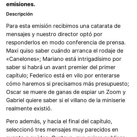
emisiones.
Descripción
Para esta emisión recibimos una catarata de
mensajes y nuestro director optó por
responderlos en modo conferencia de prensa.
Maxi quiso saber cuándo arranca el rodaje de
«Canelones»; Mariano está intrigadísimo por
saber si habrá un avant premier del primer
capítulo; Federico está en vilo por enterarse
cómo haremos si precisamos más presupuesto;
Oscar se muere de ganas de espiar un Zoom y
Gabriel quiere saber si el villano de la miniserie
realmente existió.
Pero además, y hacia el final del capítulo,
seleccionó tres mensajes muy parecidos en