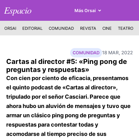
Espacio
Más Orsai
ORSAI
EDITORIAL
COMUNIDAD
REVISTA
CINE
TEATRO
18 MAR, 2022
COMUNIDAD
Cartas al director #5: «Ping pong de
preguntas y respuestas»
Con cien por ciento de eficacia, presentamos
el quinto podcast de «Cartas al director»,
tripulado por el señor Casciari. Parece que
ahora hubo un aluvión de mensajes y tuvo que
armar un clásico ping pong de preguntas y
respuestas para contestar todas y
acomodarse al tiempo preciso de sus