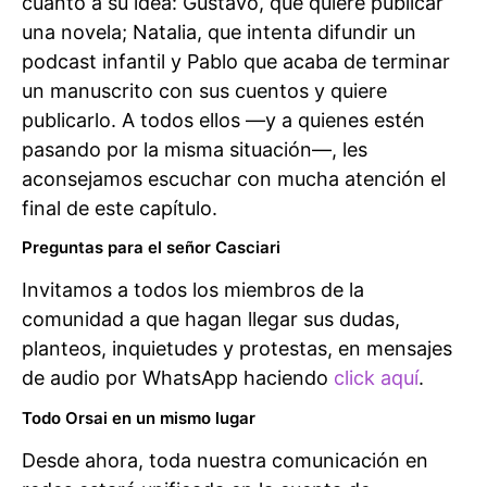
cuanto a su idea: Gustavo, que quiere publicar
una novela; Natalia, que intenta difundir un
podcast infantil y Pablo que acaba de terminar
un manuscrito con sus cuentos y quiere
publicarlo. A todos ellos —y a quienes estén
pasando por la misma situación—, les
aconsejamos escuchar con mucha atención el
final de este capítulo.
Preguntas para el señor Casciari
Invitamos a todos los miembros de la
comunidad a que hagan llegar sus dudas,
planteos, inquietudes y protestas, en mensajes
de audio por WhatsApp haciendo
click aquí
.
Todo Orsai en un mismo lugar
Desde ahora, toda nuestra comunicación en