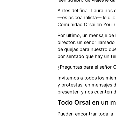
Antes del final, Laura nos
—es psicoanalista— le dijo 
Comunidad Orsai en YouTube
Por último, un mensaje de
director, un señor llamado
de quejas para nuestro que
por sentado que hay un tem
¿Preguntas para el señor C
Invitamos a todos los mie
y protestas, en mensajes
presenten y nos cuenten d
Todo Orsai en un m
Pueden encontrar toda la 