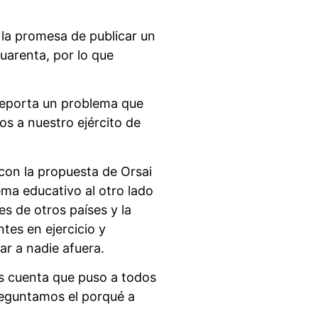
 la promesa de publicar un
uarenta, por lo que
reporta un problema que
mos a nuestro ejército de
con la propuesta de Orsai
ma educativo al otro lado
s de otros países y la
tes en ejercicio y
ar a nadie afuera.
s cuenta que puso a todos
reguntamos el porqué a