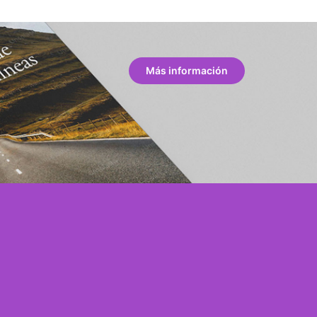
Más información