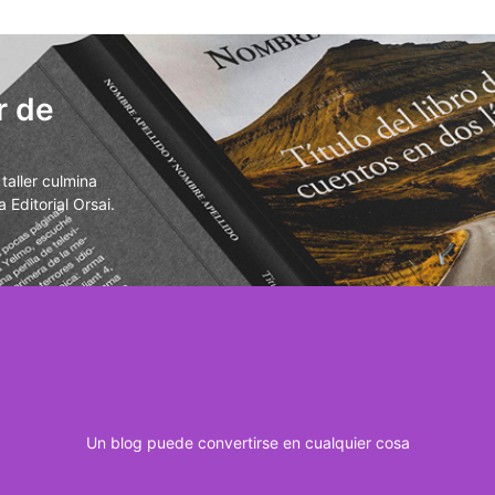
r de
aller culmina
 Editorial Orsai.
Un blog puede convertirse en cualquier cosa