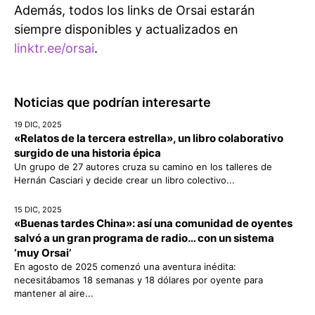
Además, todos los links de Orsai estarán
siempre disponibles y actualizados en
linktr.ee/orsai
.
Noticias que podrían interesarte
19 DIC, 2025
«Relatos de la tercera estrella», un libro colaborativo
surgido de una historia épica
Un grupo de 27 autores cruza su camino en los talleres de
Hernán Casciari y decide crear un libro colectivo...
15 DIC, 2025
«Buenas tardes China»: así una comunidad de oyentes
salvó a un gran programa de radio… con un sistema
‘muy Orsai’
En agosto de 2025 comenzó una aventura inédita:
necesitábamos 18 semanas y 18 dólares por oyente para
mantener al aire...