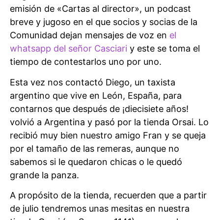
emisión de «Cartas al director», un podcast
breve y jugoso en el que socios y socias de la
Comunidad dejan mensajes de voz en
el
whatsapp del señor Casciari
y este se toma el
tiempo de contestarlos uno por uno.
Esta vez nos contactó Diego, un taxista
argentino que vive en León, España, para
contarnos que después de ¡diecisiete años!
volvió a Argentina y pasó por la tienda Orsai. Lo
recibió muy bien nuestro amigo Fran y se queja
por el tamaño de las remeras, aunque no
sabemos si le quedaron chicas o le quedó
grande la panza.
A propósito de la tienda, recuerden que a partir
de julio tendremos unas mesitas en nuestra