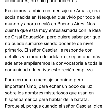
alucinantes, no solo para docentes.
Recibimos también un mensaje de Amalia, una
socia nacida en Neuquén que vivió por todo el
mundo y ahora recaló en Buenos Aires. Nos
cuenta que está muy entusiasmada con la idea
de Orsai Educación, pero quiere saber por qué
no puede sumarse siendo docente de nivel
primario. El señor Casciari le responde con
detalles y a modo de adelanto, sepan que más
adelante ampliaremos la convocatoria a toda la
comunidad educativa: esto recién empieza.
Para cerrar, un mensaje anónimo pero
importantísimo, para echar un poco de luz
sobre los nombres misteriosos que usan en
hispanoamérica para hablar de la batata.
Porque sí, porque cuando el señor Casciari dice