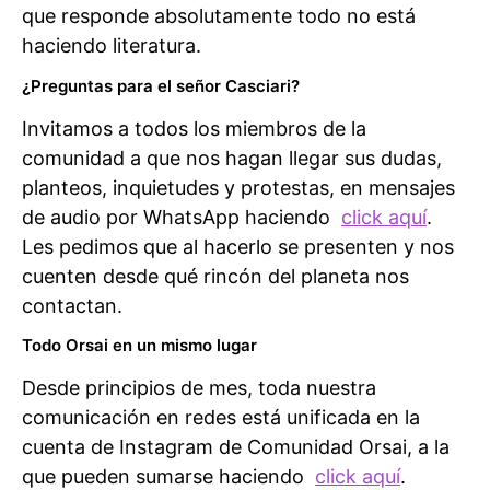
que responde absolutamente todo no está
haciendo literatura.
¿Preguntas para el señor Casciari?
Invitamos a todos los miembros de la
comunidad a que nos hagan llegar sus dudas,
planteos, inquietudes y protestas, en mensajes
de audio por WhatsApp haciendo
click aquí
.
Les pedimos que al hacerlo se presenten y nos
cuenten desde qué rincón del planeta nos
contactan.
Todo Orsai en un mismo lugar
Desde principios de mes, toda nuestra
comunicación en redes está unificada en la
cuenta de Instagram de Comunidad Orsai, a la
que pueden sumarse haciendo
click aquí
.