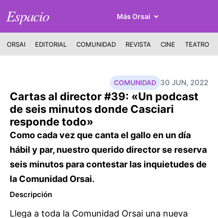
Espacio
Más Orsai
ORSAI
EDITORIAL
COMUNIDAD
REVISTA
CINE
TEATRO
30 JUN, 2022
COMUNIDAD
Cartas al director #39: «Un podcast
de seis minutos donde Casciari
responde todo»
Como cada vez que canta el gallo en un día
hábil y par, nuestro querido director se reserva
seis minutos para contestar las inquietudes de
la Comunidad Orsai.
Descripción
Llega a toda la Comunidad Orsai una nueva