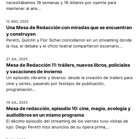
necesitábamos 18 semanas y 18 dólares por oyente para
mantener al aire...
12 AGO, 2025
Una Mesa de Redacción con miradas que se encuentran
y construyen
Peretti, Quintín y Flor Sichel coincidieron en un streaming donde
la risa, el debate y el oficio teatral compartieron escenario...
21 JUL, 2025
Mesa de Redacción 11: tráilers, nuevos libros, policiales
y vacaciones de invierno
Un episodio vibrante y diverso: desde la creación de trailers para
cine y series, pasando por festejos de publicación,
programación...
14 JUL, 2025
Mesa de redacción, episodio 10: cine, magia, ecología y
audiolibros en un mismo programa
El décimo episodio del streaming de los viernes tuvo visitas de
lujo: Diego Peretti hizo anuncios de su ópera prima,...