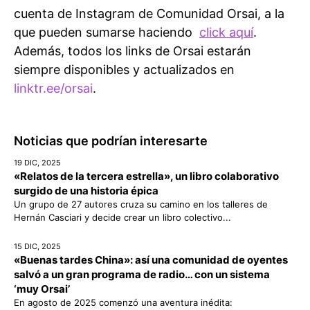
cuenta de Instagram de Comunidad Orsai, a la
que pueden sumarse haciendo
click aquí
.
Además, todos los links de Orsai estarán
siempre disponibles y actualizados en
linktr.ee/orsai
.
Noticias que podrían interesarte
19 DIC, 2025
«Relatos de la tercera estrella», un libro colaborativo
surgido de una historia épica
Un grupo de 27 autores cruza su camino en los talleres de
Hernán Casciari y decide crear un libro colectivo...
15 DIC, 2025
«Buenas tardes China»: así una comunidad de oyentes
salvó a un gran programa de radio… con un sistema
‘muy Orsai’
En agosto de 2025 comenzó una aventura inédita: