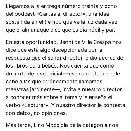
Llegamos a la entrega número treinta y ocho
del podcast «Cartas al director», una idea
sostenida en el tiempo que ve la luz cada vez
que el almanaque dice que es día hábil y par.
En esta oportunidad, Jenni de Villa Crespo nos
dice que está algo decepcionada por la
respuesta que el señor director le dio acerca de
los libros para bebés. Nos cuenta que como
docente de nivel inicial —ese es el título que le
cabe a las que erróneamente llamamos
maestras jardineras—, invita a nuestro director
a conocer más sobre el tema y le enseña el
verbo «Lecturar». Y nuestro director le contesta
con datos, no opiniones.
Más tarde, Lino Mocciola de la patagonia nos