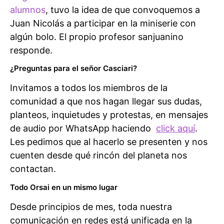
alumnos
, tuvo la idea de que convoquemos a
Juan Nicolás a participar en la miniserie con
algún bolo. El propio profesor sanjuanino
responde.
¿Preguntas para el señor Casciari?
Invitamos a todos los miembros de la
comunidad a que nos hagan llegar sus dudas,
planteos, inquietudes y protestas, en mensajes
de audio por WhatsApp haciendo
click aquí
.
Les pedimos que al hacerlo se presenten y nos
cuenten desde qué rincón del planeta nos
contactan.
Todo Orsai en un mismo lugar
Desde principios de mes, toda nuestra
comunicación en redes está unificada en la