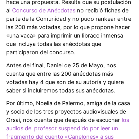
hace una propuesta. Resulta que su postulación
al
Concurso de Anécdotas
no recibió fichas de
parte de la Comunidad y no pudo rankear entre
las 200 más votadas, por lo que propone hacer
«una vaca» para imprimir un libraco inmensa
que incluya todas las anécdotas que
participaron del concurso.
Antes del final, Daniel de 25 de Mayo, nos
cuenta que entre las 200 anécdotas más
votadas hay 4 que son de su autoría y quiere
saber si incluiremos todas sus anécdotas.
Por último, Noelia de Palermo, amiga de la casa
y socia de los tres proyectos audiovisuales de
Orsai, nos cuenta que después de escuchar
los
audios del profesor suspendido por leer un
fragmento del cuento «Canelones» a sus