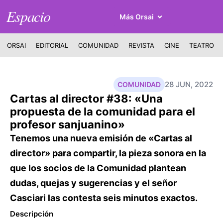
Espacio
Más Orsai
ORSAI
EDITORIAL
COMUNIDAD
REVISTA
CINE
TEATRO
28 JUN, 2022
COMUNIDAD
Cartas al director #38: «Una
propuesta de la comunidad para el
profesor sanjuanino»
Tenemos una nueva emisión de «Cartas al
director» para compartir, la pieza sonora en la
que los socios de la Comunidad plantean
dudas, quejas y sugerencias y el señor
Casciari las contesta seis minutos exactos.
Descripción