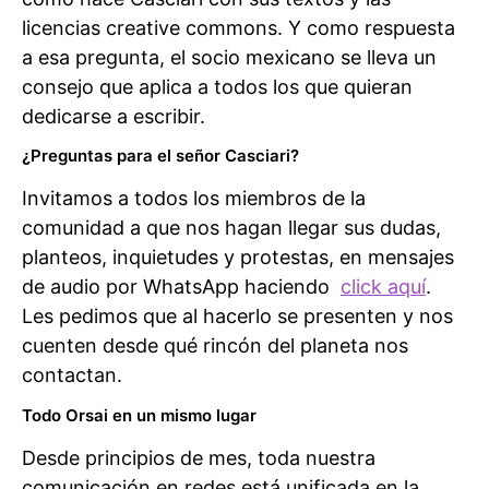
licencias creative commons. Y como respuesta
a esa pregunta, el socio mexicano se lleva un
consejo que aplica a todos los que quieran
dedicarse a escribir.
¿Preguntas para el señor Casciari?
Invitamos a todos los miembros de la
comunidad a que nos hagan llegar sus dudas,
planteos, inquietudes y protestas, en mensajes
de audio por WhatsApp haciendo
click aquí
.
Les pedimos que al hacerlo se presenten y nos
cuenten desde qué rincón del planeta nos
contactan.
Todo Orsai en un mismo lugar
Desde principios de mes, toda nuestra
comunicación en redes está unificada en la