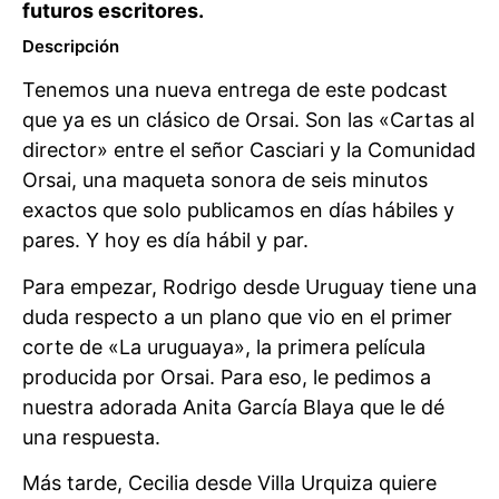
futuros escritores.
Descripción
Tenemos una nueva entrega de este podcast
que ya es un clásico de Orsai. Son las «Cartas al
director» entre el señor Casciari y la Comunidad
Orsai, una maqueta sonora de seis minutos
exactos que solo publicamos en días hábiles y
pares. Y hoy es día hábil y par.
Para empezar, Rodrigo desde Uruguay tiene una
duda respecto a un plano que vio en el primer
corte de «La uruguaya», la primera película
producida por Orsai. Para eso, le pedimos a
nuestra adorada Anita García Blaya que le dé
una respuesta.
Más tarde, Cecilia desde Villa Urquiza quiere