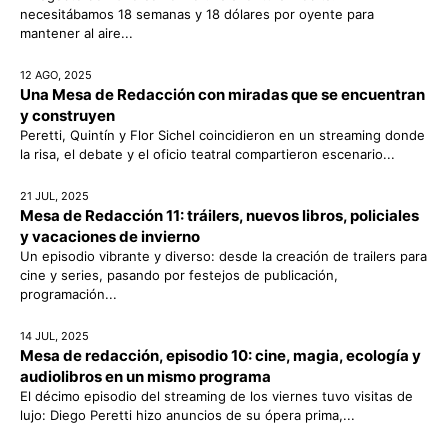
necesitábamos 18 semanas y 18 dólares por oyente para
mantener al aire...
12 AGO, 2025
Una Mesa de Redacción con miradas que se encuentran
y construyen
Peretti, Quintín y Flor Sichel coincidieron en un streaming donde
la risa, el debate y el oficio teatral compartieron escenario...
21 JUL, 2025
Mesa de Redacción 11: tráilers, nuevos libros, policiales
y vacaciones de invierno
Un episodio vibrante y diverso: desde la creación de trailers para
cine y series, pasando por festejos de publicación,
programación...
14 JUL, 2025
Mesa de redacción, episodio 10: cine, magia, ecología y
audiolibros en un mismo programa
El décimo episodio del streaming de los viernes tuvo visitas de
lujo: Diego Peretti hizo anuncios de su ópera prima,...