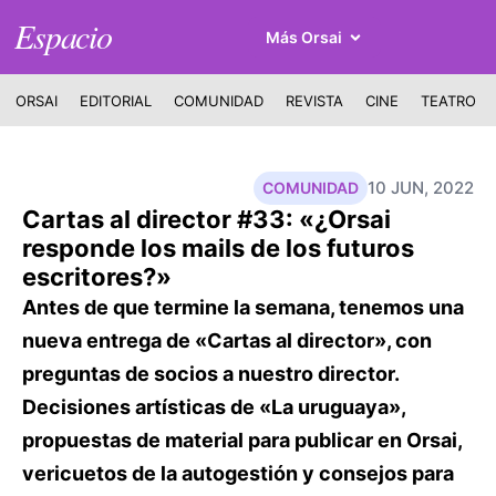
Espacio
Más Orsai
ORSAI
EDITORIAL
COMUNIDAD
REVISTA
CINE
TEATRO
10 JUN, 2022
COMUNIDAD
Cartas al director #33: «¿Orsai
responde los mails de los futuros
escritores?»
Antes de que termine la semana, tenemos una
nueva entrega de «Cartas al director», con
preguntas de socios a nuestro director.
Decisiones artísticas de «La uruguaya»,
propuestas de material para publicar en Orsai,
vericuetos de la autogestión y consejos para