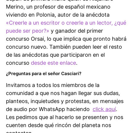
Merino, un profesor de español mexicano
viviendo en Polonia, autor de la anécdota
«Creerle a un escritor o creerle a un lector, ¿qué
puede ser peor?»
y ganador del primer
concurso Orsai, lo que implica que pronto habrá
concurso nuevo. También pueden leer el resto
de las anécdotas que participaron en el
concurso
desde este enlace
.
¿Preguntas para el señor Casciari?
Invitamos a todos los miembros de la
comunidad a que nos hagan llegar sus dudas,
planteos, inquietudes y protestas, en mensajes
de audio por WhatsApp haciendo
click aquí
.
Les pedimos que al hacerlo se presenten y nos
cuenten desde qué rincón del planeta nos