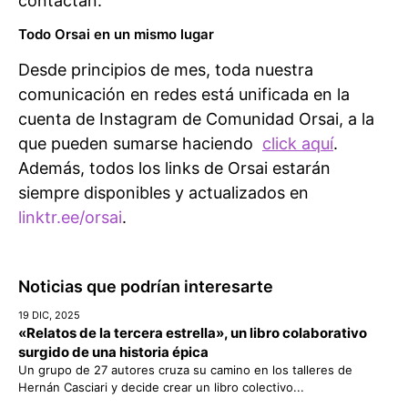
contactan.
Todo Orsai en un mismo lugar
Desde principios de mes, toda nuestra
comunicación en redes está unificada en la
cuenta de Instagram de Comunidad Orsai, a la
que pueden sumarse haciendo
click aquí
.
Además, todos los links de Orsai estarán
siempre disponibles y actualizados en
linktr.ee/orsai
.
Noticias que podrían interesarte
19 DIC, 2025
«Relatos de la tercera estrella», un libro colaborativo
surgido de una historia épica
Un grupo de 27 autores cruza su camino en los talleres de
Hernán Casciari y decide crear un libro colectivo...