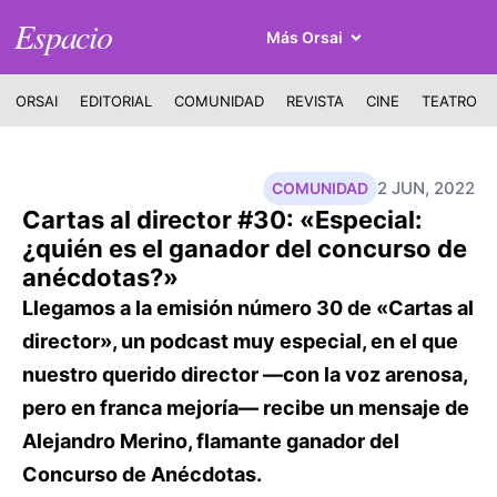
Espacio
Más Orsai
ORSAI
EDITORIAL
COMUNIDAD
REVISTA
CINE
TEATRO
2 JUN, 2022
COMUNIDAD
Cartas al director #30: «Especial:
¿quién es el ganador del concurso de
anécdotas?»
Llegamos a la emisión número 30 de «Cartas al
director», un podcast muy especial, en el que
nuestro querido director —con la voz arenosa,
pero en franca mejoría— recibe un mensaje de
Alejandro Merino, flamante ganador del
Concurso de Anécdotas.