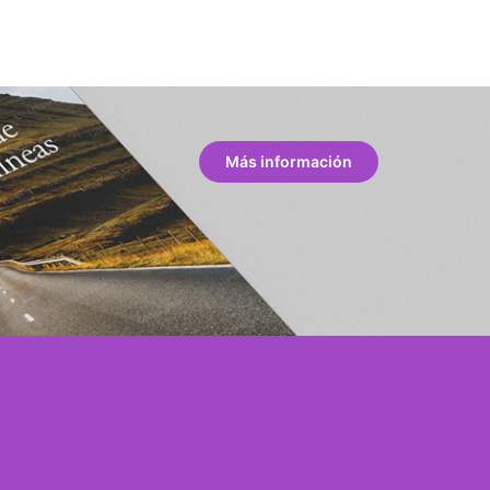
Más información