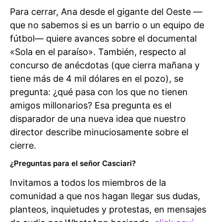
Para cerrar, Ana desde el gigante del Oeste —
que no sabemos si es un barrio o un equipo de
fútbol— quiere avances sobre el documental
«Sola en el paraíso». También, respecto al
concurso de anécdotas (que cierra mañana y
tiene más de 4 mil dólares en el pozo), se
pregunta: ¿qué pasa con los que no tienen
amigos millonarios? Esa pregunta es el
disparador de una nueva idea que nuestro
director describe minuciosamente sobre el
cierre.
¿Preguntas para el señor Casciari?
Invitamos a todos los miembros de la
comunidad a que nos hagan llegar sus dudas,
planteos, inquietudes y protestas, en mensajes