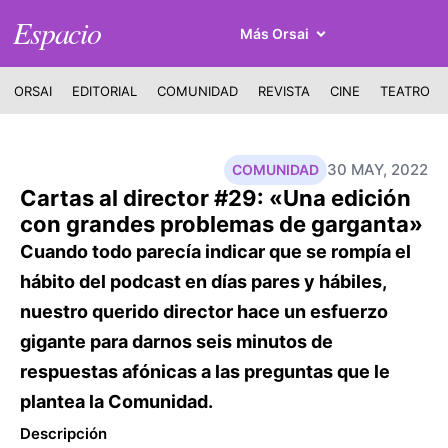
Espacio
Más Orsai
ORSAI
EDITORIAL
COMUNIDAD
REVISTA
CINE
TEATRO
30 MAY, 2022
COMUNIDAD
Cartas al director #29: «Una edición
con grandes problemas de garganta»
Cuando todo parecía indicar que se rompía el
hábito del podcast en días pares y hábiles,
nuestro querido director hace un esfuerzo
gigante para darnos seis minutos de
respuestas afónicas a las preguntas que le
plantea la Comunidad.
Descripción