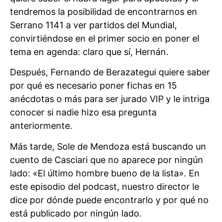
tendremos la posibilidad de encontrarnos en
Serrano 1141 a ver partidos del Mundial,
convirtiéndose en el primer socio en poner el
tema en agenda: claro que sí, Hernán.
Después, Fernando de Berazategui quiere saber
por qué es necesario poner fichas en 15
anécdotas o más para ser jurado VIP y le intriga
conocer si nadie hizo esa pregunta
anteriormente.
Más tarde, Sole de Mendoza está buscando un
cuento de Casciari que no aparece por ningún
lado: «El último hombre bueno de la lista». En
este episodio del podcast, nuestro director le
dice por dónde puede encontrarlo y por qué no
está publicado por ningún lado.