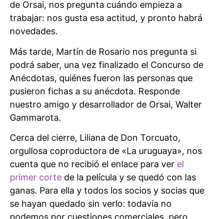
de Orsai, nos pregunta cuándo empieza a
trabajar: nos gusta esa actitud, y pronto habrá
novedades.
Más tarde, Martín de Rosario nos pregunta si
podrá saber, una vez finalizado el Concurso de
Anécdotas, quiénes fueron las personas que
pusieron fichas a su anécdota. Responde
nuestro amigo y desarrollador de Orsai, Walter
Gammarota.
Cerca del cierre, Liliana de Don Torcuato,
orgullosa coproductora de «La uruguaya», nos
cuenta que no recibió el enlace para ver
el
primer corte
de la película y se quedó con las
ganas. Para ella y todos los socios y socias que
se hayan quedado sin verlo: todavía no
podemos por cuestiones comerciales, pero