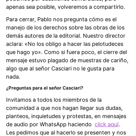
apenas sea posible, volveremos a compartirlo.
Para cerrar, Pablo nos pregunta cómo es el
manejo de los derechos sobre las obras de los
demás autores de la editorial. Nuestro director
aclara: «No los obligo a hacer las pelotudeces
que hago yo». Como si fuera poco, el cierre del
mensaje estuvo plagado de muestras de cariño,
algo que al señor Casciari no le gusta para
nada.
¿Preguntas para el señor Casciari?
Invitamos a todos los miembros de la
comunidad a que nos hagan llegar sus dudas,
planteos, inquietudes y protestas, en mensajes
de audio por WhatsApp haciendo
click aquí
.
Les pedimos que al hacerlo se presenten y nos