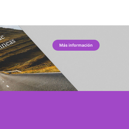
Más información