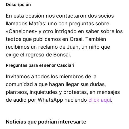
Descripción
En esta ocasión nos contactaron dos socios
llamados Matías: uno con preguntas sobre
«Canelones» y otro intrigado en saber sobre los
textos que publicamos en Orsai. También
recibimos un reclamo de Juan, un niño que
exige el regreso de Bonsai.
Preguntas para el señor Casciari
Invitamos a todos los miembros de la
comunidad a que hagan llegar sus dudas,
planteos, inquietudes y protestas, en mensajes
de audio por WhatsApp haciendo
click aquí
.
Noticias que podrían interesarte