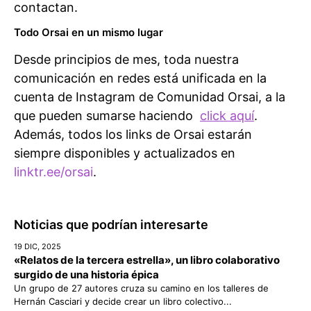
contactan.
Todo Orsai en un mismo lugar
Desde principios de mes, toda nuestra
comunicación en redes está unificada en la
cuenta de Instagram de Comunidad Orsai, a la
que pueden sumarse haciendo
click aquí
.
Además, todos los links de Orsai estarán
siempre disponibles y actualizados en
linktr.ee/orsai
.
Noticias que podrían interesarte
19 DIC, 2025
«Relatos de la tercera estrella», un libro colaborativo
surgido de una historia épica
Un grupo de 27 autores cruza su camino en los talleres de
Hernán Casciari y decide crear un libro colectivo...