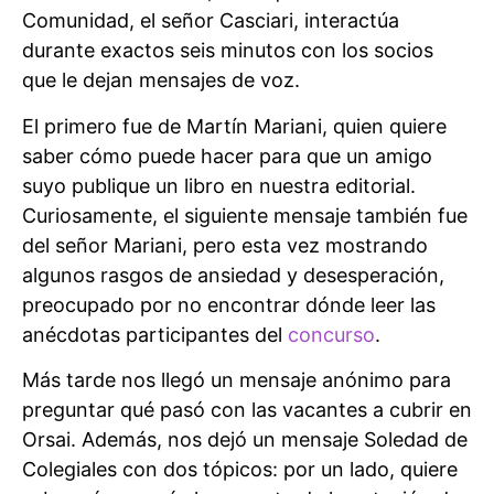
Comunidad, el señor Casciari, interactúa
durante exactos seis minutos con los socios
que le dejan mensajes de voz.
El primero fue de Martín Mariani, quien quiere
saber cómo puede hacer para que un amigo
suyo publique un libro en nuestra editorial.
Curiosamente, el siguiente mensaje también fue
del señor Mariani, pero esta vez mostrando
algunos rasgos de ansiedad y desesperación,
preocupado por no encontrar dónde leer las
anécdotas participantes del
concurso
.
Más tarde nos llegó un mensaje anónimo para
preguntar qué pasó con las vacantes a cubrir en
Orsai. Además, nos dejó un mensaje Soledad de
Colegiales con dos tópicos: por un lado, quiere