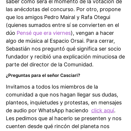
saber cómo será el momento de la votación de
las anécdotas del concurso. Por otro, propone
que los amigos Pedro Mairal y Rafa Otegui
(quienes sumados entre sí se convierten en el
dúo
Pensé que era viernes
), vengan a hacer
algo de música al Espacio Orsai. Para cerrar,
Sebastián nos preguntó qué significa ser socio
fundador y recibió una explicación minuciosa de
parte del director de la Comunidad.
¿Preguntas para el señor Casciari?
Invitamos a todos los miembros de la
comunidad a que nos hagan llegar sus dudas,
planteos, inquietudes y protestas, en mensajes
de audio por WhatsApp haciendo
click aquí
.
Les pedimos que al hacerlo se presenten y nos
cuenten desde qué rincón del planeta nos