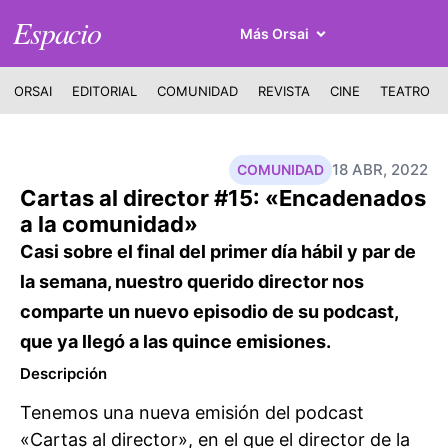
Espacio
Más Orsai
ORSAI
EDITORIAL
COMUNIDAD
REVISTA
CINE
TEATRO
18 ABR, 2022
COMUNIDAD
Cartas al director #15: «Encadenados
a la comunidad»
Casi sobre el final del primer día hábil y par de
la semana, nuestro querido director nos
comparte un nuevo episodio de su podcast,
que ya llegó a las quince emisiones.
Descripción
Tenemos una nueva emisión del podcast
«Cartas al director», en el que el director de la