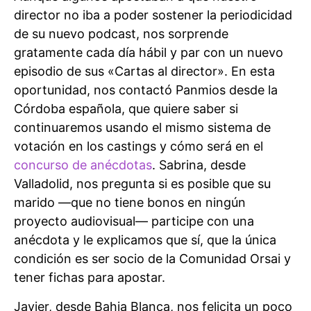
director no iba a poder sostener la periodicidad
de su nuevo podcast, nos sorprende
gratamente cada día hábil y par con un nuevo
episodio de sus «Cartas al director». En esta
oportunidad, nos contactó Panmios desde la
Córdoba española, que quiere saber si
continuaremos usando el mismo sistema de
votación en los castings y cómo será en el
concurso de anécdotas
. Sabrina, desde
Valladolid, nos pregunta si es posible que su
marido —que no tiene bonos en ningún
proyecto audiovisual— participe con una
anécdota y le explicamos que sí, que la única
condición es ser socio de la Comunidad Orsai y
tener fichas para apostar.
Javier, desde Bahia Blanca, nos felicita un poco