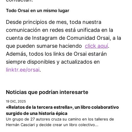
Todo Orsai en un mismo lugar
Desde principios de mes, toda nuestra
comunicación en redes está unificada en la
cuenta de Instagram de Comunidad Orsai, a la
que pueden sumarse haciendo
click aquí
.
Además, todos los links de Orsai estarán
siempre disponibles y actualizados en
linktr.ee/orsai
.
Noticias que podrían interesarte
19 DIC, 2025
«Relatos de la tercera estrella», un libro colaborativo
surgido de una historia épica
Un grupo de 27 autores cruza su camino en los talleres de
Hernán Casciari y decide crear un libro colectivo...