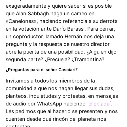
exageradamente y quiere saber si es posible
que Alan Sabbagh haga un cameo en
«Canelones», haciendo referencia a su derrota
en la votación ante Darío Barassi. Para cerrar,
un coproductor llamado Hernán nos deja una
pregunta y la respuesta de nuestro director
abre la puerta de una posibilidad. ¿Alguien dijo
segunda parte? ¿Precuela? ¿Tramontina?
¿Preguntas para el señor Casciari?
Invitamos a todos los miembros de la
comunidad a que nos hagan llegar sus dudas,
planteos, inquietudes y protestas, en mensajes
de audio por WhatsApp haciendo
click aquí
.
Les pedimos que al hacerlo se presenten y nos
cuenten desde qué rincón del planeta nos
contactan.