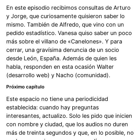
En este episodio recibimos consultas de Arturo
y Jorge, que curiosamente quisieron saber lo
mismo. También de Alfredo, que vino con un
pedido estadístico. Vanesa quiso saber un poco
más sobre el villano de «Canelones». Y para
cerrar, una gravísima denuncia de un socio
desde León, España. Además de quien les
habla, responden en esta ocasión Walter
(desarrollo web) y Nacho (comunidad).
Próximo capítulo
Este espacio no tiene una periodicidad
establecida: cuando hay preguntas
interesantes, actualizo. Solo les pido que inicien
con nombre y ciudad, que los audios no duren
más de treinta segundos y que, en lo posible, no