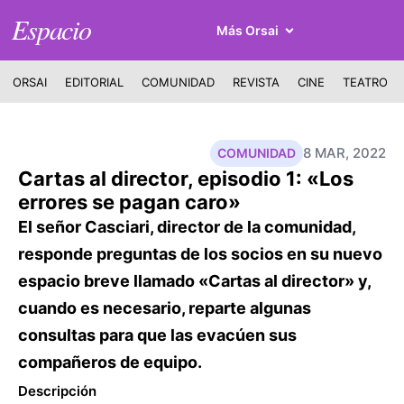
Espacio
Más Orsai
ORSAI
EDITORIAL
COMUNIDAD
REVISTA
CINE
TEATRO
8 MAR, 2022
COMUNIDAD
Cartas al director, episodio 1: «Los
errores se pagan caro»
El señor Casciari, director de la comunidad,
responde preguntas de los socios en su nuevo
espacio breve llamado «Cartas al director» y,
cuando es necesario, reparte algunas
consultas para que las evacúen sus
compañeros de equipo.
Descripción