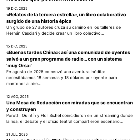
19 DIC, 2025
«Relatos de la tercera estrella», un libro colaborativo
surgido de una historia épica
Un grupo de 27 autores cruza su camino en los talleres de
Hernán Casciari y decide crear un libro colectivo...
15 DIC, 2025
«Buenas tardes China»: así una comunidad de oyentes
salvó a un gran programa de radio… con un sistema
‘muy Orsai’
En agosto de 2025 comenzó una aventura inédita:
necesitábamos 18 semanas y 18 dólares por oyente para
mantener al aire...
12 AGO, 2025
Una Mesa de Redacción con miradas que se encuentran
y construyen
Peretti, Quintín y Flor Sichel coincidieron en un streaming donde
la risa, el debate y el oficio teatral compartieron escenario...
21 JUL, 2025