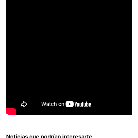
Noticias que podrían interesarte