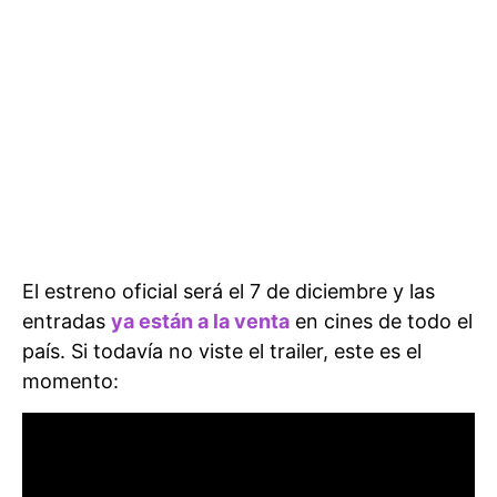
El estreno oficial será el 7 de diciembre y las
entradas
ya están a la venta
en cines de todo el
país. Si todavía no viste el trailer, este es el
momento: