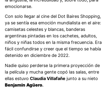
emocionarse.
Con solo llegar al cine del Dot Baires Shopping,
ya se sentía esa emoción mundialista en el aire:
camisetas celestes y blancas, banderas
argentinas pintadas en los cachetes, adultos,
niños y niñas todos en la misma frecuencia. Era
fácil confundirse y creer que el tiempo se había
detenido en diciembre de 2022.
Nadie quiso perderse la primera proyección de
la película y mucha gente copó las salas, entre
ellas estuvo
Claudia Villafañe
junto a su nieto
Benjamín Agüero
.