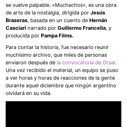
se vuelve palpable. «Muchachos», es una obra
de arte de la nostalgia, dirigida por
Jesús
Braseras
, basada en un cuento de
Hernán
Casciari
narrado por
Guillermo Francella
, y
producida por
Pampa Films.
Para contar la historia, fue necesario reunir
muchísimo archivo, que miles de personas
enviaron después de
la convocatoria de Orsai
.
Una vez recibido el material, un equipo se puso
a ver horas y horas de reacciones de la gente
durante aquel diciembre que ningún argentino
olvidará en su vida.