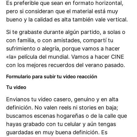
Es preferible que sean en formato horizontal,
pero si consideran que el material está muy
bueno y la calidad es alta también vale vertical.
Si te grabaste durante algún partido, a solas o
con familia, o con amistades, compartí tu
sufrimiento o alegría, porque vamos a hacer
«la» película del mundial. Vamos a hacer CINE
con los mejores recuerdos del verano pasado.
Formulario para subir tu video reacción
Tu video
Envianos tu video casero, genuino y en alta
definición. No valen reels ni stories en baja;
buscamos escenas hogareñas o de la calle que
hayas grabado con tu celular y aún tengas
guardadas en muy buena definición. Es