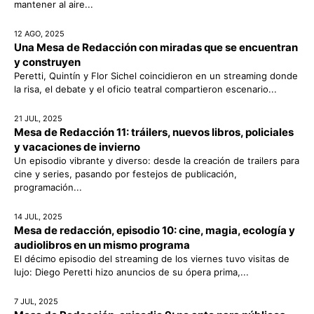
mantener al aire...
12 AGO, 2025
Una Mesa de Redacción con miradas que se encuentran
y construyen
Peretti, Quintín y Flor Sichel coincidieron en un streaming donde
la risa, el debate y el oficio teatral compartieron escenario...
21 JUL, 2025
Mesa de Redacción 11: tráilers, nuevos libros, policiales
y vacaciones de invierno
Un episodio vibrante y diverso: desde la creación de trailers para
cine y series, pasando por festejos de publicación,
programación...
14 JUL, 2025
Mesa de redacción, episodio 10: cine, magia, ecología y
audiolibros en un mismo programa
El décimo episodio del streaming de los viernes tuvo visitas de
lujo: Diego Peretti hizo anuncios de su ópera prima,...
7 JUL, 2025