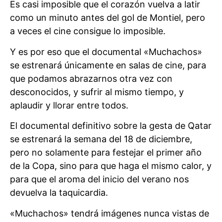
Es casi imposible que el corazón vuelva a latir
como un minuto antes del gol de Montiel, pero
a veces el cine consigue lo imposible.
Y es por eso que el documental «Muchachos»
se estrenará únicamente en salas de cine, para
que podamos abrazarnos otra vez con
desconocidos, y sufrir al mismo tiempo, y
aplaudir y llorar entre todos.
El documental definitivo sobre la gesta de Qatar
se estrenará la semana del 18 de diciembre,
pero no solamente para festejar el primer año
de la Copa, sino para que haga el mismo calor, y
para que el aroma del inicio del verano nos
devuelva la taquicardia.
«Muchachos» tendrá imágenes nunca vistas de