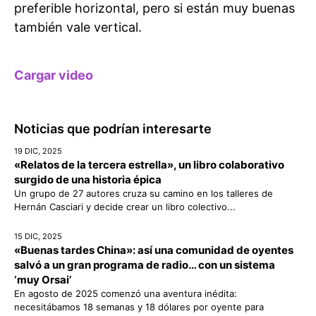
preferible horizontal, pero si están muy buenas
también vale vertical.
Cargar video
Noticias que podrían interesarte
19 DIC, 2025
«Relatos de la tercera estrella», un libro colaborativo
surgido de una historia épica
Un grupo de 27 autores cruza su camino en los talleres de
Hernán Casciari y decide crear un libro colectivo...
15 DIC, 2025
«Buenas tardes China»: así una comunidad de oyentes
salvó a un gran programa de radio… con un sistema
‘muy Orsai’
En agosto de 2025 comenzó una aventura inédita:
necesitábamos 18 semanas y 18 dólares por oyente para