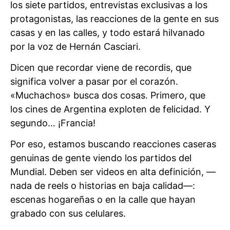
los siete partidos, entrevistas exclusivas a los
protagonistas, las reacciones de la gente en sus
casas y en las calles, y todo estará hilvanado
por la voz de Hernán Casciari.
Dicen que recordar viene de recordis, que
significa volver a pasar por el corazón.
«Muchachos» busca dos cosas. Primero, que
los cines de Argentina exploten de felicidad. Y
segundo… ¡Francia!
Por eso, estamos buscando reacciones caseras
genuinas de gente viendo los partidos del
Mundial. Deben ser videos en alta definición, —
nada de reels o historias en baja calidad—:
escenas hogareñas o en la calle que hayan
grabado con sus celulares.