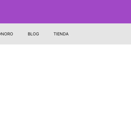
ONORO
BLOG
TIENDA