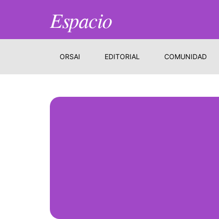
Espacio
ORSAI
EDITORIAL
COMUNIDAD