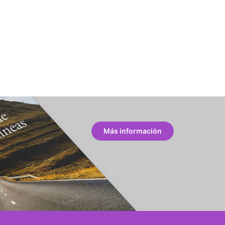
Más información