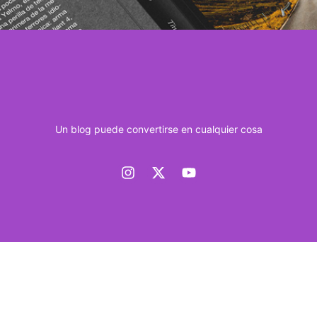
Un blog puede convertirse en cualquier cosa