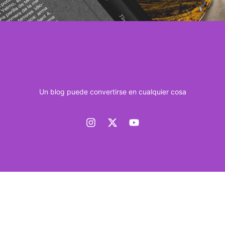
Un blog puede convertirse en cualquier cosa