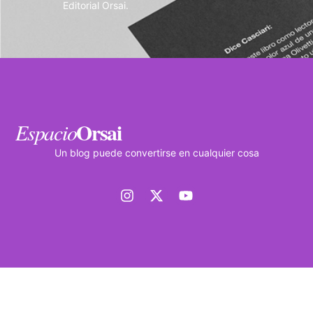
Editorial Orsai.
Orsai
Espacio
Un blog puede convertirse en cualquier cosa