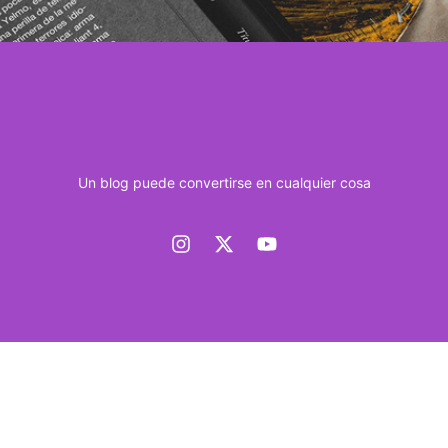
Un blog puede convertirse en cualquier cosa