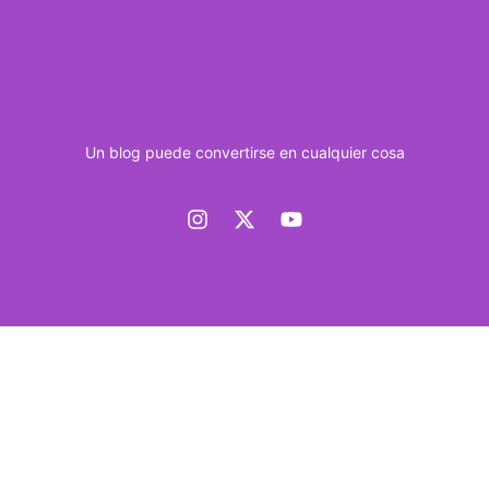
Un blog puede convertirse en cualquier cosa