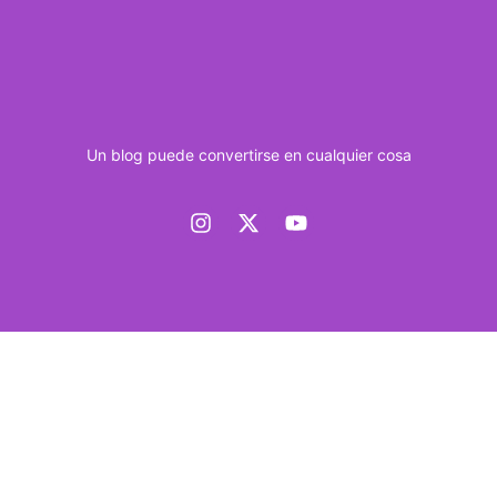
Un blog puede convertirse en cualquier cosa