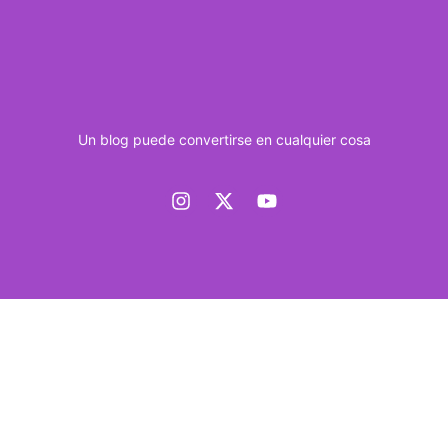
Un blog puede convertirse en cualquier cosa