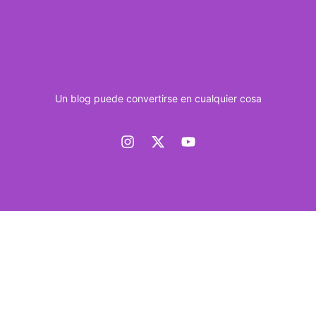
Un blog puede convertirse en cualquier cosa