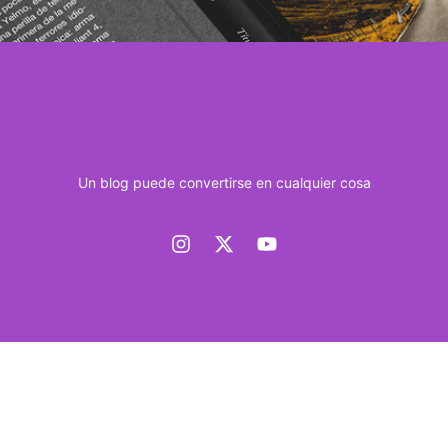
Un blog puede convertirse en cualquier cosa