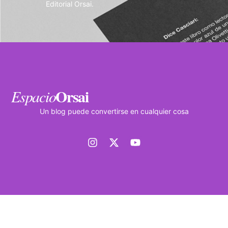
Editorial Orsai.
Orsai
Espacio
Un blog puede convertirse en cualquier cosa